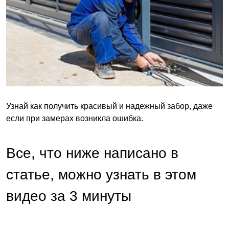
Узнай как получить красивый и надежный забор, даже
если при замерах возникла ошибка.
Все, что ниже написано в
статье, можно узнать в этом
видео за 3 минуты