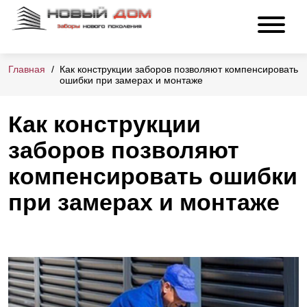
Главная
Как конструкции заборов позволяют компенсировать
ошибки при замерах и монтаже
Как конструкции
заборов позволяют
компенсировать ошибки
при замерах и монтаже