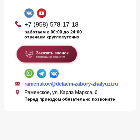
+7 (958) 578-17-18
работаем с 00:00 до 24:00
отвечаем круглосуточно
Заказать звонок
позвоним за наш счет
ramenskoe@delaem-zabory-zhalyuzi.ru
Раменское, ул. Карла Маркса, 6
Перед приездом обязательно позвоните