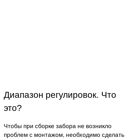
Диапазон регулировок. Что
это?
Чтобы при сборке забора не возникло
проблем с монтажом, необходимо сделать