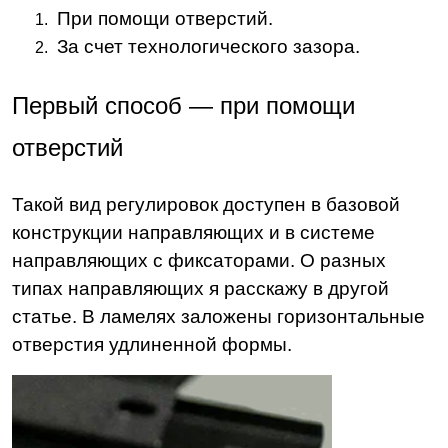
При помощи отверстий.
За счет технологического зазора.
Первый способ — при помощи
отверстий
Такой вид регулировок доступен в базовой
конструкции направляющих и в системе
направляющих с фиксаторами. О разных
типах направляющих я расскажу в другой
статье. В ламелях заложены горизонтальные
отверстия удлиненной формы.