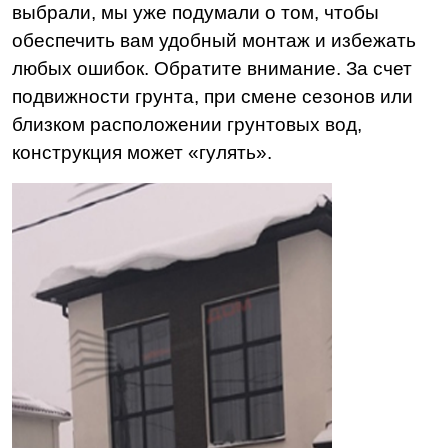
выбрали, мы уже подумали о том, чтобы
обеспечить вам удобный монтаж и избежать
любых ошибок. Обратите внимание. За счет
подвижности грунта, при смене сезонов или
близком расположении грунтовых вод,
конструкция может «гулять».