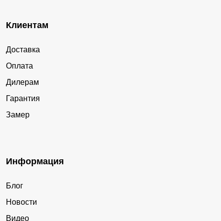
Клиентам
Доставка
Оплата
Дилерам
Гарантия
Замер
Информация
Блог
Новости
Видео