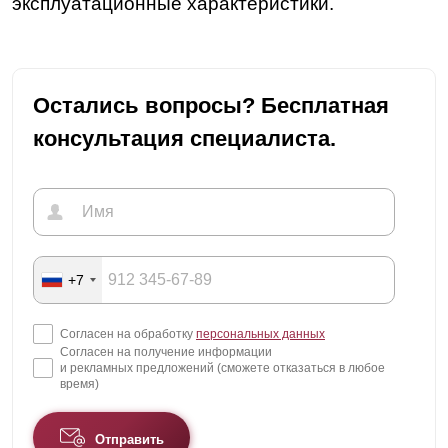
эксплуатационные характеристики.
Остались вопросы? Бесплатная
консультация специалиста.
+7
Согласен на обработку
персональных данных
Согласен на получение информации
и рекламных предложений (сможете отказаться в любое
время)
Отправить