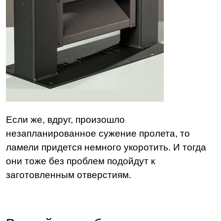
Если же, вдруг, произошло
незапланированное сужение пролета, то
ламели придется немного укоротить. И тогда
они тоже без проблем подойдут к
заготовленным отверстиям.