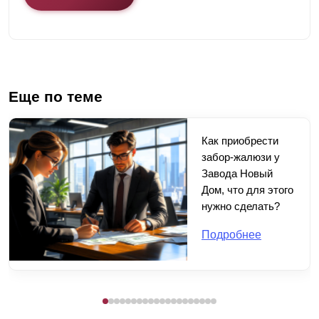
Еще по теме
Как приобрести
забор-жалюзи у
Завода Новый
Дом, что для этого
нужно сделать?
Подробнее