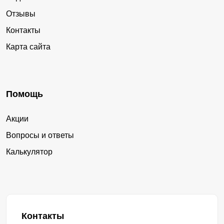
Отзывы
Контакты
Карта сайта
Помощь
Акции
Вопросы и ответы
Калькулятор
Контакты