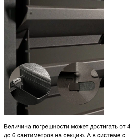
Величина погрешности может достигать от 4
до 6 сантиметров на секцию. А в системе с