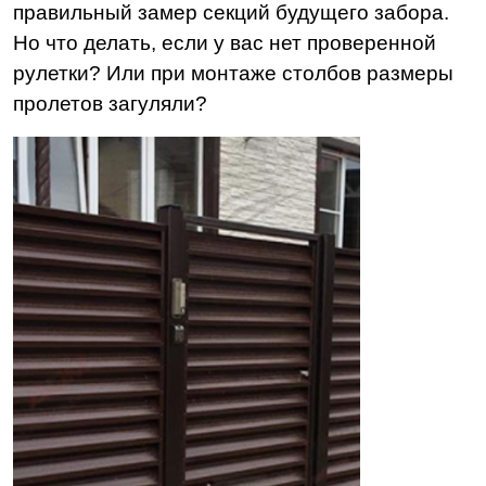
правильный замер секций будущего забора.
Но что делать, если у вас нет проверенной
рулетки? Или при монтаже столбов размеры
пролетов загуляли?