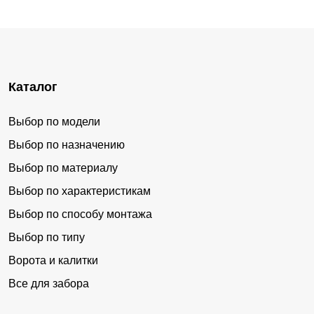
Каталог
Выбор по модели
Выбор по назначению
Выбор по материалу
Выбор по характеристикам
Выбор по способу монтажа
Выбор по типу
Ворота и калитки
Все для забора