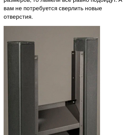
вам не потребуется сверлить новые
отверстия.