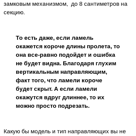
замковым механизмом, до 8 сантиметров на
секцию.
То есть даже, если ламель
окажется короче длины пролета, то
она все-равно подойдет и ошибка
не будет видна. Благодаря глухим
вертикальным направляющим,
факт того, что ламели короче
будет скрыт. А если ламели
окажутся вдруг длиннее, то их
можно просто подрезать.
Какую бы модель и тип направляющих вы не