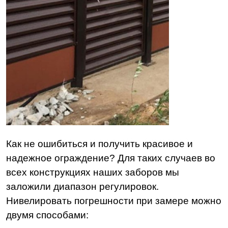
Как не ошибиться и получить красивое и
надежное ограждение? Для таких случаев во
всех конструкциях наших заборов мы
заложили диапазон регулировок.
Нивелировать погрешности при замере можно
двумя способами: