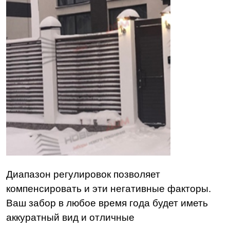
Диапазон регулировок позволяет
компенсировать и эти негативные факторы.
Ваш забор в любое время года будет иметь
аккуратный вид и отличные