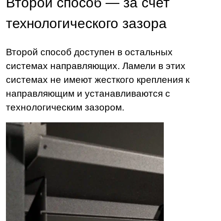
Второй способ — за счет
технологического зазора
Второй способ доступен в остальных
системах направляющих. Ламели в этих
системах не имеют жесткого крепления к
направляющим и устанавливаются с
технологическим зазором.