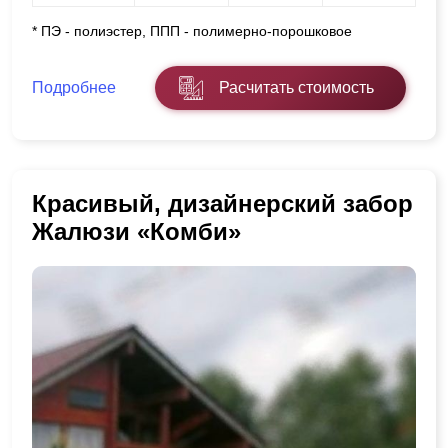
* ПЭ - полиэстер, ППП - полимерно-порошковое
Подробнее
Расчитать стоимость
Красивый, дизайнерский забор
Жалюзи «Комби»