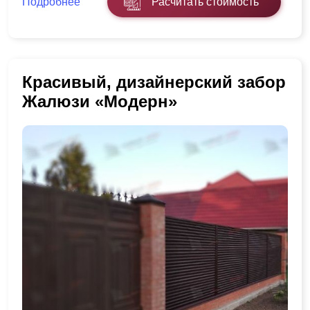
Подробнее
Расчитать стоимость
Красивый, дизайнерский забор
Жалюзи «Модерн»