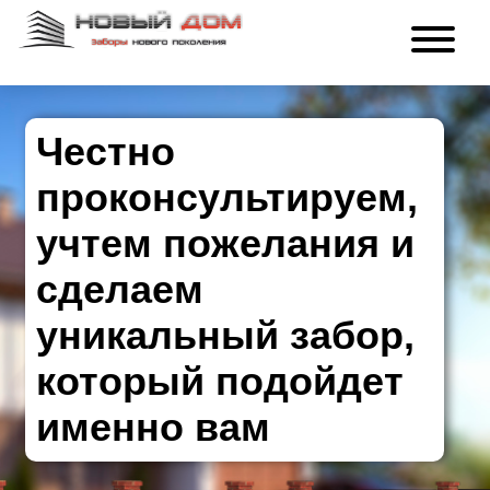
Честно
проконсультируем,
учтем пожелания и
сделаем
уникальный забор,
который подойдет
именно вам