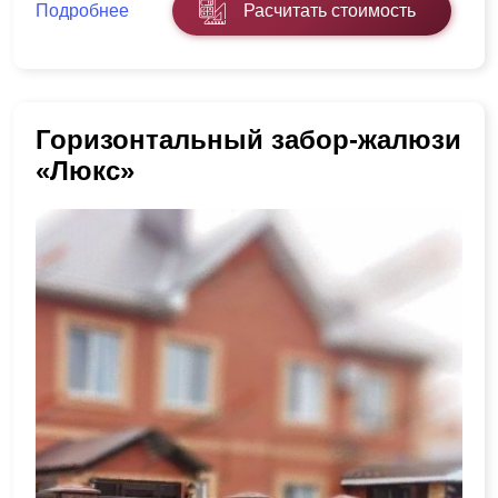
Подробнее
Расчитать стоимость
Горизонтальный забор-жалюзи
«Люкс»