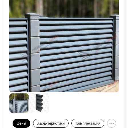
Цены
Характеристики
Комплектация