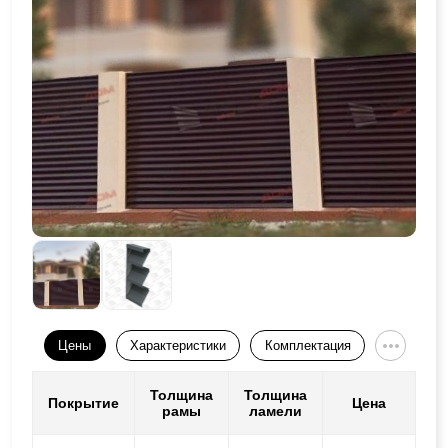
Цены
Характеристики
Комплектация
Толщина
Толщина
Покрытие
Цена
рамы
ламели