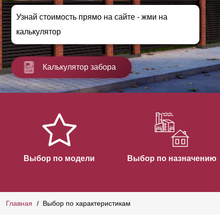
Узнай стоимость прямо на сайте - жми на
калькулятор
Калькулятор забора
Выбор по модели
Выбор по назначению
Главная
Выбор по характеристикам