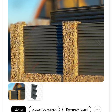
Цены
Характеристики
Комплектация