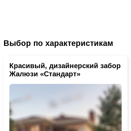
Выбор по характеристикам
Красивый, дизайнерский забор
Жалюзи «Стандарт»