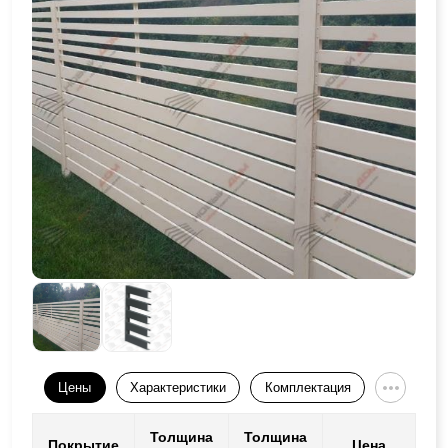
Цены
Характеристики
Комплектация
Толщина
Толщина
Покрытие
Цена