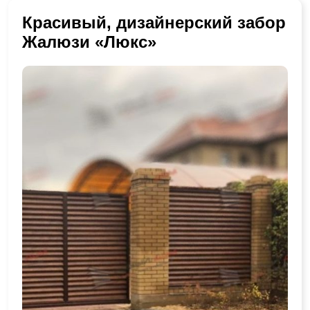
Красивый, дизайнерский забор
Жалюзи «Люкс»