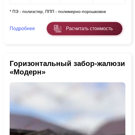
* ПЭ - полиэстер, ППП - полимерно-порошковое
Подробнее
Расчитать стоимость
Горизонтальный забор-жалюзи
«Модерн»