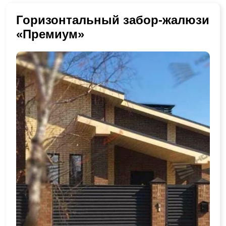
Горизонтальный забор-жалюзи
«Премиум»