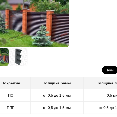
Цены
Покрытие
Толщина рамы
Толщина 
ПЭ
от 0,5 до 1,5 мм
0,5 м
ППП
от 0,5 до 1,5 мм
от 0,5 до 