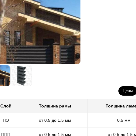
Цены
Слой
Толщина рамы
Толщина лам
ПЭ
от 0,5 до 1,5 мм
0,5 мм
ППП
от 0,5 до 1,5 мм
от 0,5 до 1,5 