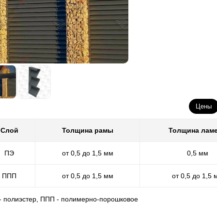
Цены
Слой
Толщина рамы
Толщина лам
ПЭ
от 0,5 до 1,5 мм
0,5 мм
ППП
от 0,5 до 1,5 мм
от 0,5 до 1,5 
 - полиэстер, ППП - полимерно-порошковое