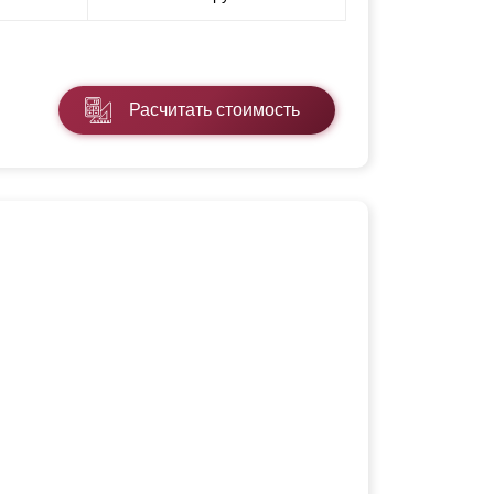
Расчитать стоимость