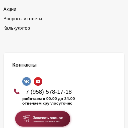
Акции
Вопросы и ответы
Калькулятор
Контакты
+7 (958) 578-17-18
работаем с 00:00 до 24:00
отвечаем круглосуточно
Заказать звонок
позвоним за наш счет