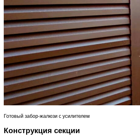
Готовый забор-жалюзи с усилителем
Конструкция секции