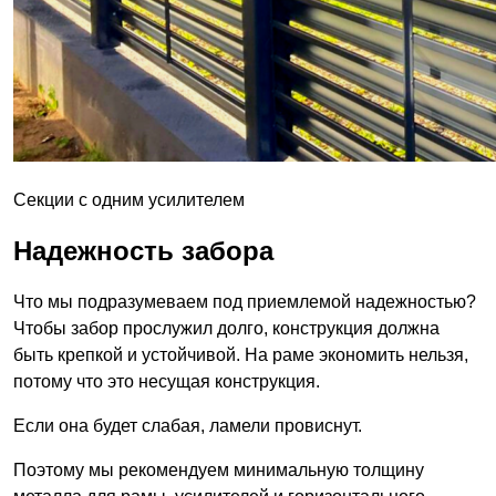
Секции с одним усилителем
Надежность забора
Что мы подразумеваем под приемлемой надежностью?
Чтобы забор прослужил долго, конструкция должна
быть крепкой и устойчивой. На раме экономить нельзя,
потому что это несущая конструкция.
Если она будет слабая, ламели провиснут.
Поэтому мы рекомендуем минимальную толщину