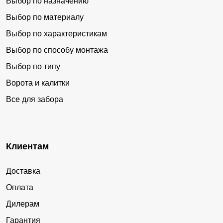
Выбор по назначению
Выбор по материалу
Выбор по характеристикам
Выбор по способу монтажа
Выбор по типу
Ворота и калитки
Все для забора
Клиентам
Доставка
Оплата
Дилерам
Гарантия