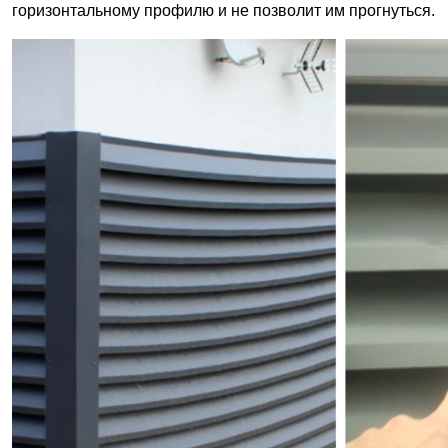
горизонтальному профилю и не позволит им прогнуться.