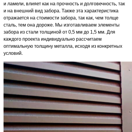
и ламели, влияет как на прочность и долговечность, так
и на внешний вид забора. Также эта характеристика
отражается на стоимости забора, так как, чем толще
сталь, тем она дороже. Мы изготавливаем элементы
забора из стали толщиной от 0,5 мм до 1,5 мм. Для
каждого проекта индивидуально рассчитаем
оптимальную толщину металла, исходя из конкретных
условий.