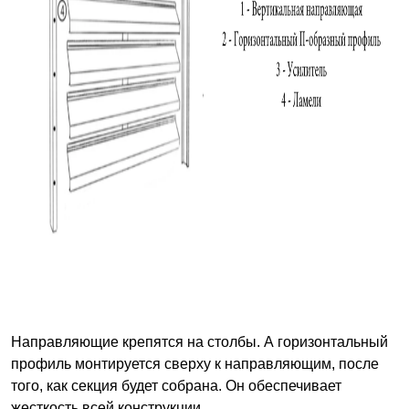
Направляющие крепятся на столбы. А горизонтальный
профиль монтируется сверху к направляющим, после
того, как секция будет собрана. Он обеспечивает
жесткость всей конструкции.