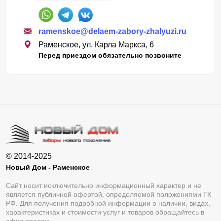
ramenskoe@delaem-zabory-zhalyuzi.ru
Раменское, ул. Карла Маркса, 6
Перед приездом обязательно позвоните
© 2014-2025
Новый Дом - Раменское
Сайт носит исключительно информационный характер и не
является публичной офертой, определяемой положениями ГК
РФ. Для получения подробной информации о наличии, видах,
характеристиках и стоимости услуг и товаров обращайтесь в
офис продаж.