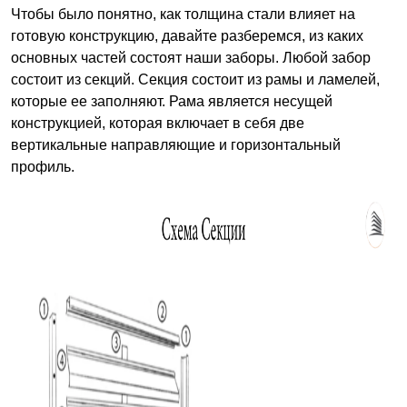
Чтобы было понятно, как толщина стали влияет на
готовую конструкцию, давайте разберемся, из каких
основных частей состоят наши заборы. Любой забор
состоит из секций. Секция состоит из рамы и ламелей,
которые ее заполняют. Рама является несущей
конструкцией, которая включает в себя две
вертикальные направляющие и горизонтальный
профиль.