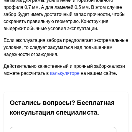
металла для рамы, усилителей и горизонтального
профиля 0,7 мм. А для ламелей 0,5 мм. В этом случае
забор будет иметь достаточный запас прочности, чтобы
сохранять правильную геометрию. Конструкция
выдержит обычные условия эксплуатации.
Если эксплуатация забора предполагает экстремальные
условия, то следует задуматься над повышением
надежности ограждения.
Действительно качественный и прочный забор-жалюзи
можете рассчитать в
калькуляторе
на нашем сайте.
Остались вопросы? Бесплатная
консультация специалиста.