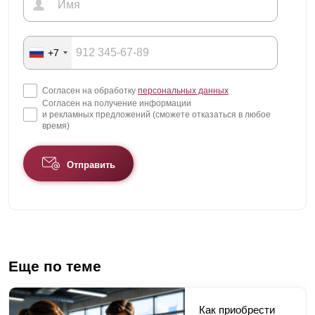
+7
Согласен на обработку
персональных данных
Согласен на получение информации
и рекламных предложений (сможете отказаться в любое
время)
Отправить
Еще по теме
Как приобрести