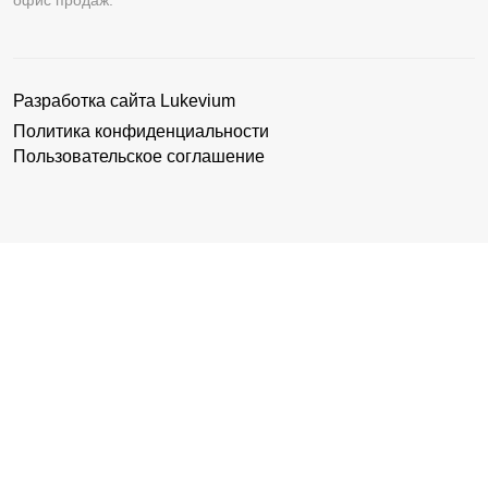
Разработка сайта
Lukevium
Политика конфиденциальности
Пользовательское соглашение