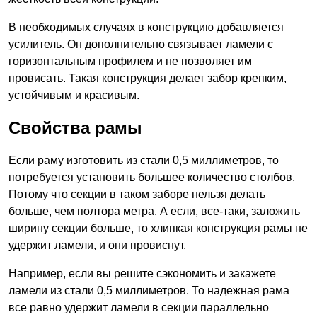
В необходимых случаях в конструкцию добавляется
усилитель. Он дополнительно связывает ламели с
горизонтальным профилем и не позволяет им
провисать. Такая конструкция делает забор крепким,
устойчивым и красивым.
Свойства рамы
Если раму изготовить из стали 0,5 миллиметров, то
потребуется установить большее количество столбов.
Потому что секции в таком заборе нельзя делать
больше, чем полтора метра. А если, все-таки, заложить
ширину секции больше, то хлипкая конструкция рамы не
удержит ламели, и они провиснут.
Например, если вы решите сэкономить и закажете
ламели из стали 0,5 миллиметров. То надежная рама
все равно удержит ламели в секции параллельно