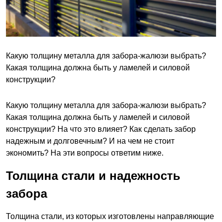
Какую толщину металла для забора-жалюзи выбрать?
Какая толщина должна быть у ламелей и силовой
конструкции?
Какую толщину металла для забора-жалюзи выбрать?
Какая толщина должна быть у ламелей и силовой
конструкции? На что это влияет? Как сделать забор
надежным и долговечным? И на чем не стоит
экономить? На эти вопросы ответим ниже.
Толщина стали и надежность
забора
Толщина стали, из которых изготовлены направляющие