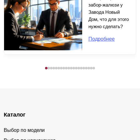
забор-жалюзи у
Завода Новый
Дом, что для этого
нужно сделать?
Подробнее
Каталог
Выбор по модели