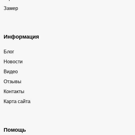
Замер
Информация
Блог
Новости
Видео
Отзывы
Контакты
Карта сайта
Помощь