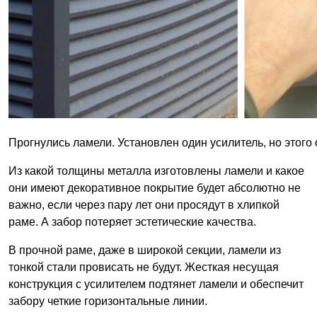
Прогнулись ламели. Установлен один усилитель, но этого 
Из какой толщины металла изготовлены ламели и какое
они имеют декоративное покрытие будет абсолютно не
важно, если через пару лет они просядут в хлипкой
раме. А забор потеряет эстетические качества.
В прочной раме, даже в широкой секции, ламели из
тонкой стали провисать не будут. Жесткая несущая
конструкция с усилителем подтянет ламели и обеспечит
забору четкие горизонтальные линии.