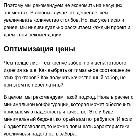
Поэтому мы рекомендуем не экономить на несущих
элементах. В любом случае это дешевле, чем
увеличивать количество столбов. Но, как уже писали
ранее, мы индивидуально рассчитаем каждый проект и
даем свои рекомендации.
Оптимизация цены
Чем толще лист, тем крепче забор, но и цена готового
изделия выше. Как выбрать оптимальное соотношение
этих факторов? Как получить качественный забор, но
при этом не переплатить?
В целом, мы рекомендуем такой подход. Начать расчет с
минимальной конфигурации, которая может обеспечить
приемлемую надежность и качество. Это и будет
минимальный бюджет, который вам потребуется. И если
бюджет позволяет, то можно повышать характеристики,
увеличивая надежность забора.