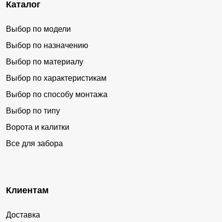
Каталог
Выбор по модели
Выбор по назначению
Выбор по материалу
Выбор по характеристикам
Выбор по способу монтажа
Выбор по типу
Ворота и калитки
Все для забора
Клиентам
Доставка