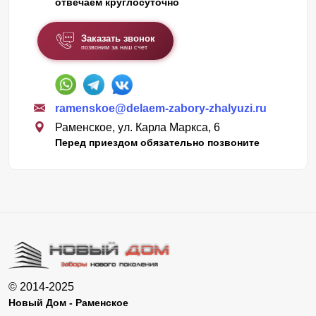
отвечаем круглосуточно
Заказать звонок
позвоним за наш счет
ramenskoe@delaem-zabory-zhalyuzi.ru
Раменское, ул. Карла Маркса, 6
Перед приездом обязательно позвоните
© 2014-2025
Новый Дом - Раменское