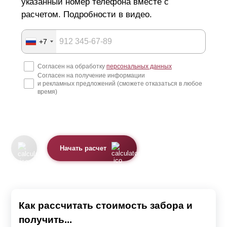
указанный номер телефона вместе с
расчетом. Подробности в видео.
+7
Согласен на обработку
персональных данных
Согласен на получение информации
и рекламных предложений (сможете отказаться в любое
время)
Начать расчет
Как рассчитать стоимость забора и
получить...