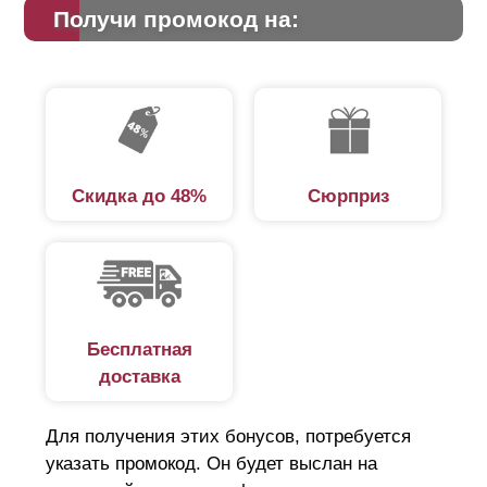
Получи промокод на:
Скидка до 48%
Сюрприз
Бесплатная
доставка
Для получения этих бонусов, потребуется
указать промокод. Он будет выслан на