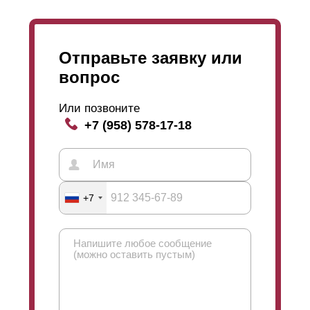
Отправьте заявку или
вопрос
Или позвоните
+7 (958) 578-17-18
+7