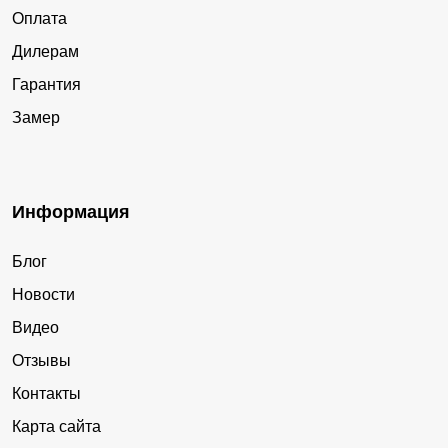
Оплата
Дилерам
Гарантия
Замер
Информация
Блог
Новости
Видео
Отзывы
Контакты
Карта сайта