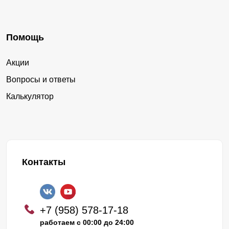
Помощь
Акции
Вопросы и ответы
Калькулятор
Контакты
+7 (958) 578-17-18
работаем с 00:00 до 24:00