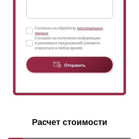
Согласен на обработку
персональных
данных
Согласен на получение информации
и рекламных предложений (сможете
отказаться в любое время)
Отправить
Расчет стоимости