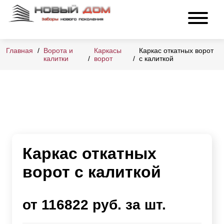
Главная
Ворота и
Каркасы
Каркас откатных ворот
калитки
ворот
с калиткой
Каркас откатных
ворот с калиткой
от 116822 руб. за шт.