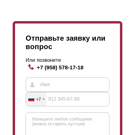
Отправьте заявку или
вопрос
Или позвоните
+7 (958) 578-17-18
+7