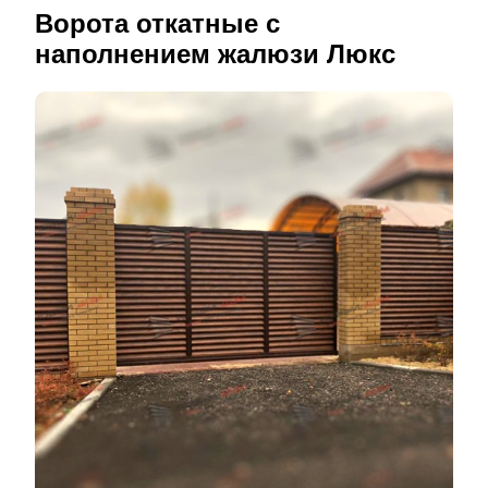
Ворота откатные с
наполнением жалюзи Люкс