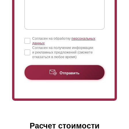
Согласен на обработку
персональных
данных
Согласен на получение информации
и рекламных предложений (сможете
отказаться в любое время)
Отправить
Расчет стоимости