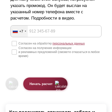
указать промокод. Он будет выслан на
указанный номер телефона вместе с
расчетом. Подробности в видео.
+7
Согласен на обработку
персональных данных
Согласен на получение информации
и рекламных предложений (сможете отказаться в любое
время)
Начать расчет