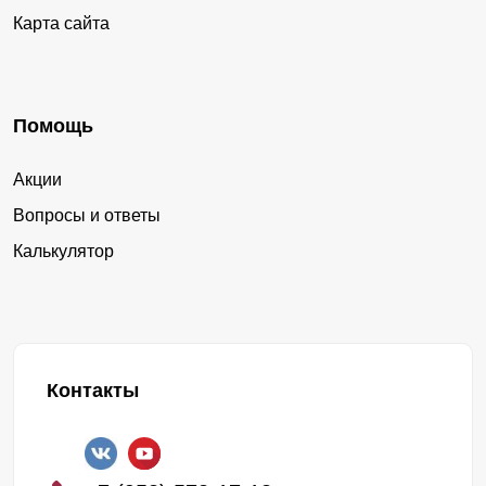
Карта сайта
Помощь
Акции
Вопросы и ответы
Калькулятор
Контакты