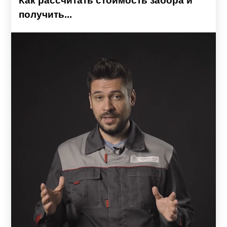
Как рассчитать стоимость забора и
получить...