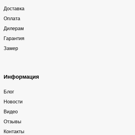
Доставка
Оплата
Дилерам
Гарантия
Замер
Информация
Блог
Новости
Видео
Отзывы
Контакты