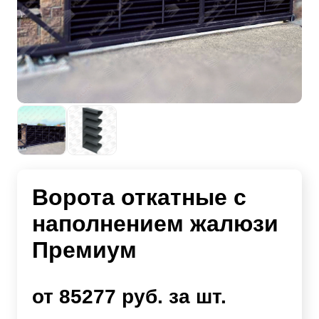
Ворота откатные с
наполнением жалюзи
Премиум
от 85277 руб. за шт.