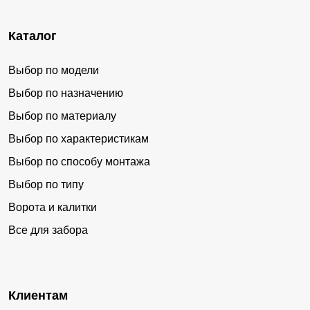
Каталог
Выбор по модели
Выбор по назначению
Выбор по материалу
Выбор по характеристикам
Выбор по способу монтажа
Выбор по типу
Ворота и калитки
Все для забора
Клиентам