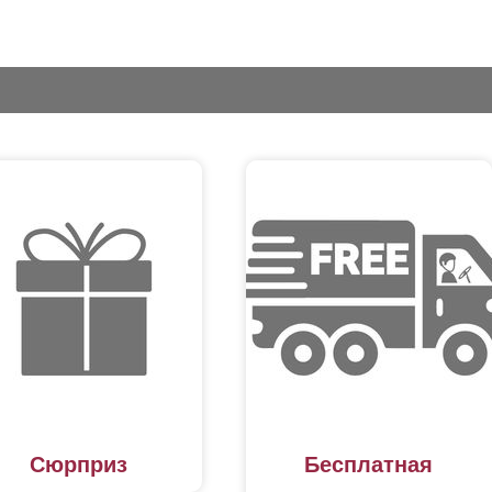
Сюрприз
Бесплатная