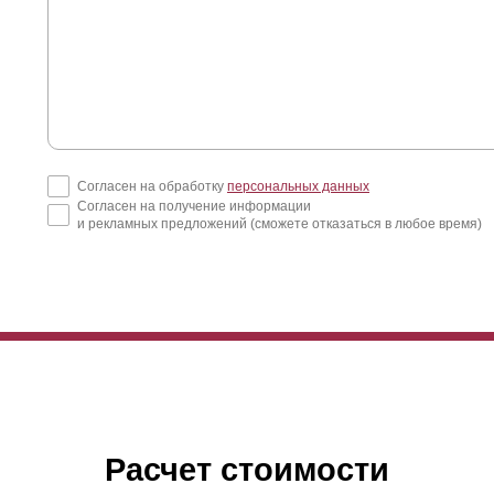
Согласен на обработку
персональных данных
Согласен на получение информации
и рекламных предложений (сможете отказаться в любое время)
Расчет стоимости