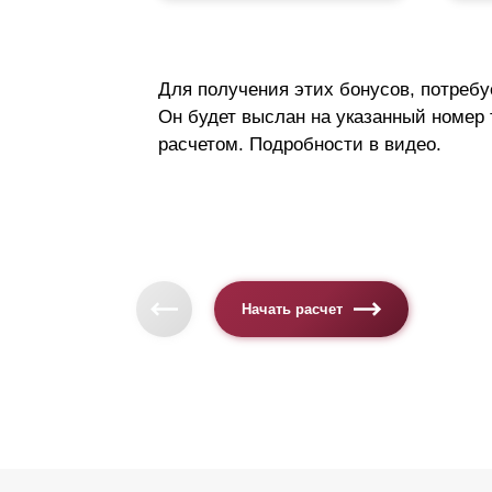
Для получения этих бонусов, потребу
Он будет выслан на указанный номер
расчетом. Подробности в видео.
Начать расчет