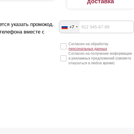
доставка
ется указать промокод.
+7
 телефона вместе с
Согласен на обработку
персональных данных
Согласен на получение информации
и рекламных предложений (сможете
отказаться в любое время)