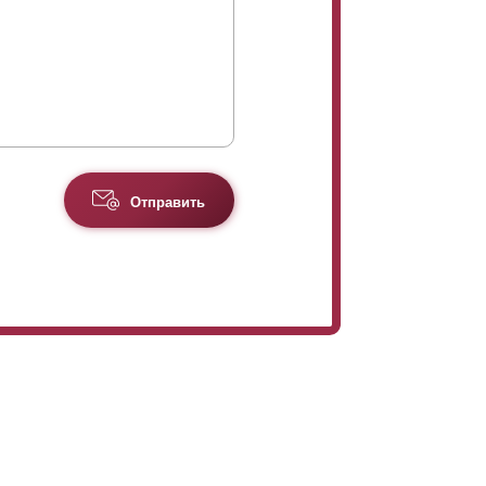
Отправить