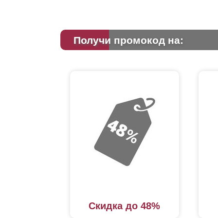
Получи промокод на:
Скидка до 48%