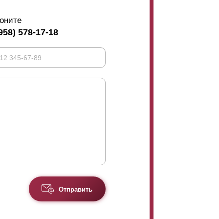
оните
958) 578-17-18
Отправить