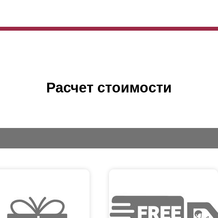
Расчет стоимости