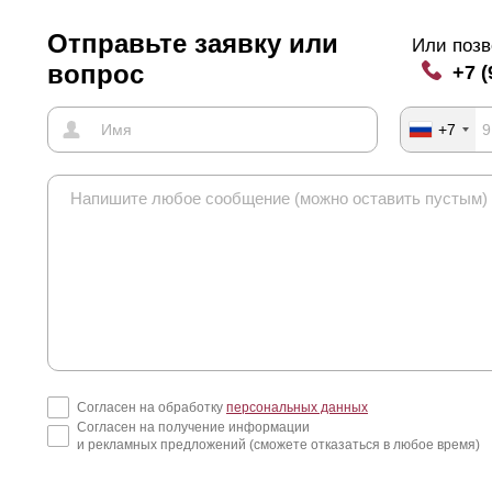
Отправьте заявку или
Или позв
вопрос
+7 (
+7
Согласен на обработку
персональных данных
Согласен на получение информации
и рекламных предложений (сможете отказаться в любое время)