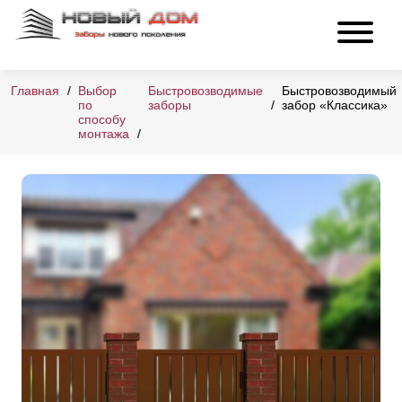
Главная
Выбор
Быстровозводимые
Быстровозводимый
по
заборы
забор «Классика»
способу
монтажа