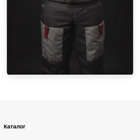
Каталог