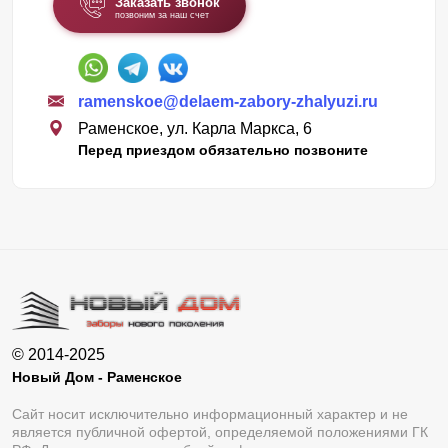
Заказать звонок
позвоним за наш счет
ramenskoe@delaem-zabory-zhalyuzi.ru
Раменское, ул. Карла Маркса, 6
Перед приездом обязательно позвоните
© 2014-2025
Новый Дом - Раменское
Сайт носит исключительно информационный характер и не
является публичной офертой, определяемой положениями ГК