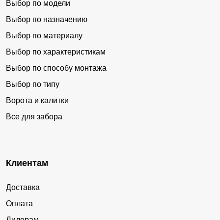
Выбор по модели
Выбор по назначению
Выбор по материалу
Выбор по характеристикам
Выбор по способу монтажа
Выбор по типу
Ворота и калитки
Все для забора
Клиентам
Доставка
Оплата
Дилерам