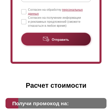
Согласен на обработку
персональных
данных
Согласен на получение информации
и рекламных предложений (сможете
отказаться в любое время)
Отправить
Расчет стоимости
Получи промокод на: