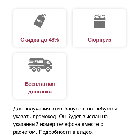
Скидка до 48%
Сюрприз
Бесплатная
доставка
Для получения этих бонусов, потребуется
указать промокод. Он будет выслан на
указанный номер телефона вместе с
расчетом. Подробности в видео.