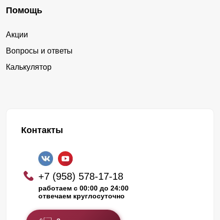
Помощь
Акции
Вопросы и ответы
Калькулятор
Контакты
+7 (958) 578-17-18
работаем с 00:00 до 24:00
отвечаем круглосуточно