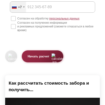
+7
Согласен на обработку
персональных данных
Согласен на получение информации
и рекламных предложений (сможете отказаться в любое
время)
Начать расчет
Как рассчитать стоимость забора и
получить...