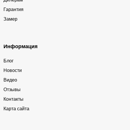
Гарантия
Замер
Информация
Блог
Новости
Видео
Отзывы
Контакты
Карта сайта