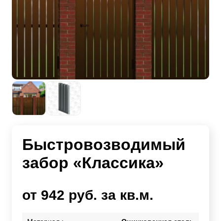
Быстровозводимый
забор «Классика»
от 942 руб. за кв.м.