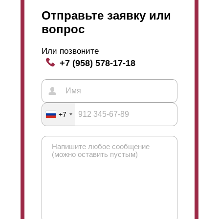
Отправьте заявку или
вопрос
Или позвоните
+7 (958) 578-17-18
+7