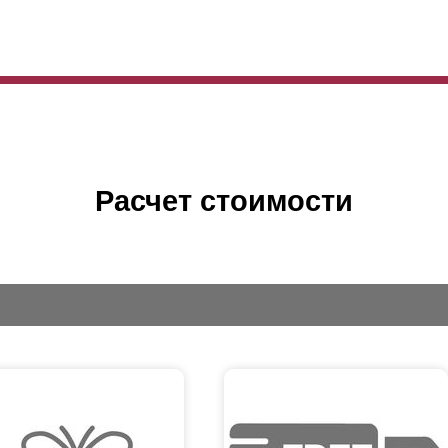
Расчет стоимости