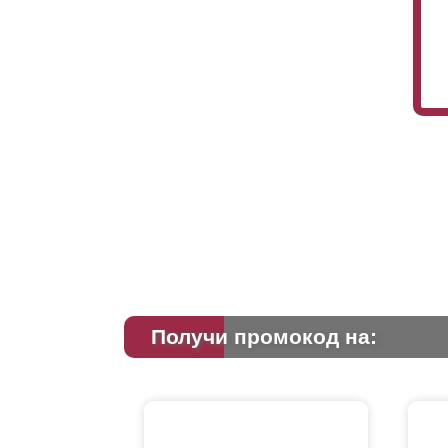
Получи промокод на: