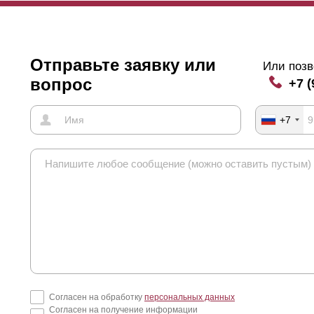
Отправьте заявку или
Или позв
вопрос
+7 (
+7
Согласен на обработку
персональных данных
Согласен на получение информации