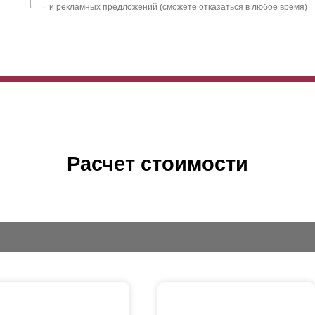
и рекламных предложений (сможете отказаться в любое время)
Расчет стоимости