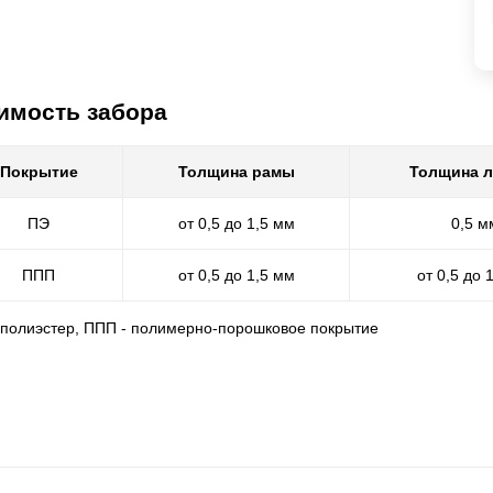
имость забора
Покрытие
Толщина рамы
Толщина 
ПЭ
от 0,5 до 1,5 мм
0,5 м
ППП
от 0,5 до 1,5 мм
от 0,5 до 
- полиэстер, ППП - полимерно-порошковое покрытие