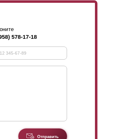
оните
958) 578-17-18
Отправить