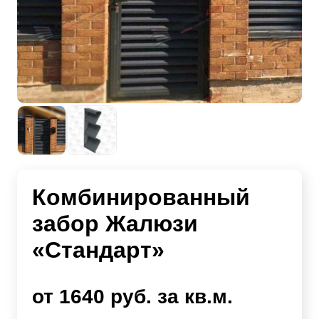
Комбинированный
забор Жалюзи
«Стандарт»
от 1640 руб. за кв.м.