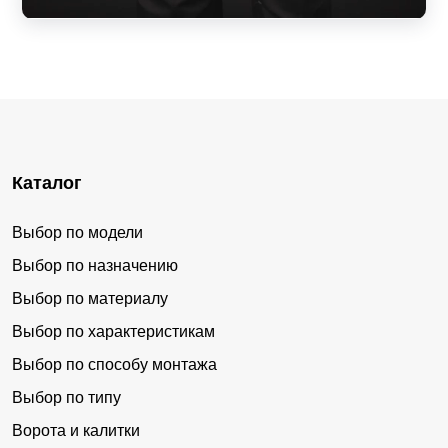
Каталог
Выбор по модели
Выбор по назначению
Выбор по материалу
Выбор по характеристикам
Выбор по способу монтажа
Выбор по типу
Ворота и калитки