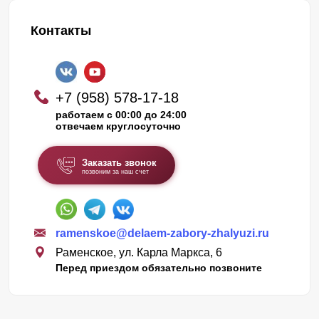
Контакты
+7 (958) 578-17-18
работаем с 00:00 до 24:00
отвечаем круглосуточно
Заказать звонок
позвоним за наш счет
ramenskoe@delaem-zabory-zhalyuzi.ru
Раменское, ул. Карла Маркса, 6
Перед приездом обязательно позвоните