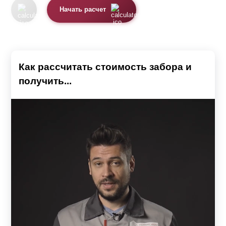
Начать расчет
Как рассчитать стоимость забора и
получить...