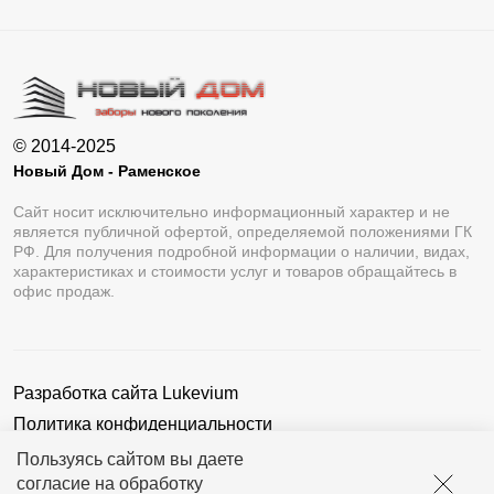
© 2014-2025
Новый Дом - Раменское
Сайт носит исключительно информационный характер и не
является публичной офертой, определяемой положениями ГК
РФ. Для получения подробной информации о наличии, видах,
характеристиках и стоимости услуг и товаров обращайтесь в
офис продаж.
Разработка сайта
Lukevium
Политика конфиденциальности
Пользовательское соглашение
Пользуясь сайтом вы даете
согласие на обработку