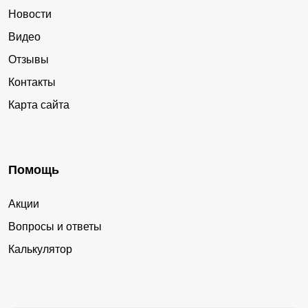
Новости
Видео
Отзывы
Контакты
Карта сайта
Помощь
Акции
Вопросы и ответы
Калькулятор