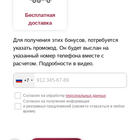
Бесплатная
доставка
Для получения этих бонусов, потребуется
указать промокод. Он будет выслан на
указанный номер телефона вместе с
расчетом. Подробности в видео.
+7
Согласен на обработку
персональных данных
Согласен на получение информации
и рекламных предложений (сможете отказаться в любое
время)