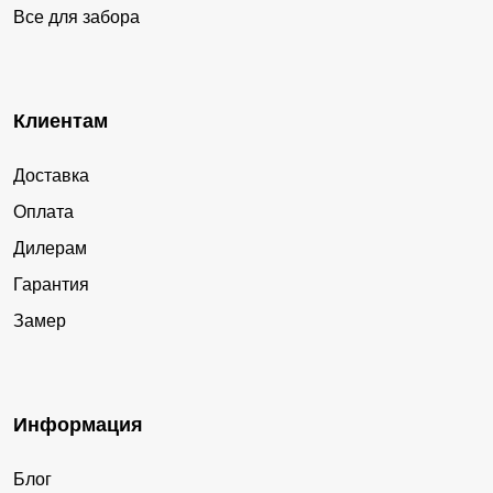
Все для забора
Клиентам
Доставка
Оплата
Дилерам
Гарантия
Замер
Информация
Блог