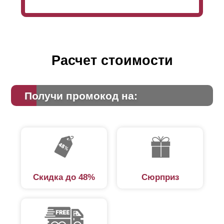
Расчет стоимости
Получи промокод на:
Скидка до 48%
Сюрприз