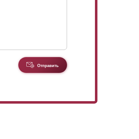
Отправить