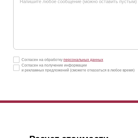
Согласен на обработку
персональных данных
Согласен на получение информации
и рекламных предложений (сможете отказаться в любое время)