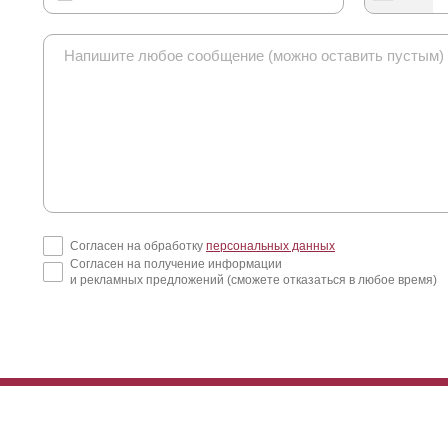
Согласен на обработку
персональных данных
Согласен на получение информации
и рекламных предложений (сможете отказаться в любое время)