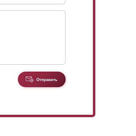
Отправить