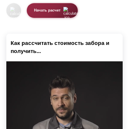
Начать расчет
Как рассчитать стоимость забора и
получить...