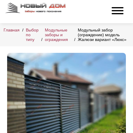
Главная
Выбор
Модульные
Модульный забор
по
заборы и
(ограждение) модель
типу
ограждения
Жалюзи вариант «Люкс»