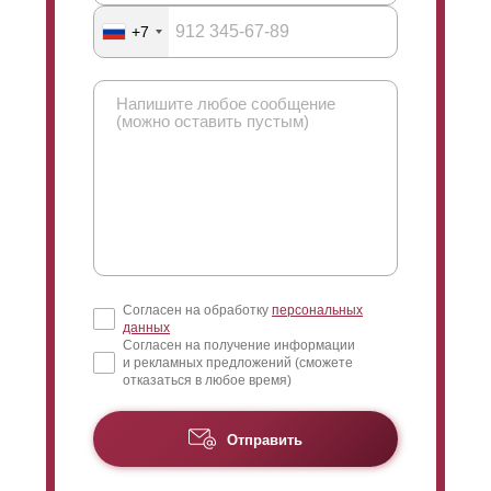
+7
Согласен на обработку
персональных
данных
Согласен на получение информации
и рекламных предложений (сможете
отказаться в любое время)
Отправить