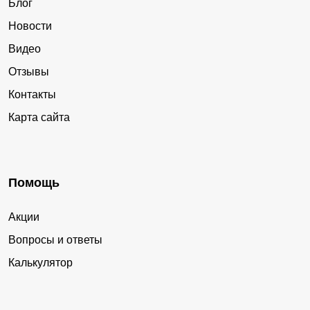
Блог
Новости
Видео
Отзывы
Контакты
Карта сайта
Помощь
Акции
Вопросы и ответы
Калькулятор