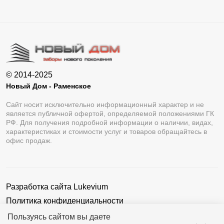
© 2014-2025
Новый Дом - Раменское
Сайт носит исключительно информационный характер и не
является публичной офертой, определяемой положениями ГК
РФ. Для получения подробной информации о наличии, видах,
характеристиках и стоимости услуг и товаров обращайтесь в
офис продаж.
Разработка сайта
Lukevium
Политика конфиденциальности
Пользовательское соглашение
Пользуясь сайтом вы даете