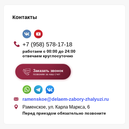
Контакты
+7 (958) 578-17-18
работаем с 00:00 до 24:00
отвечаем круглосуточно
Заказать звонок
позвоним за наш счет
ramenskoe@delaem-zabory-zhalyuzi.ru
Раменское, ул. Карла Маркса, 6
Перед приездом обязательно позвоните