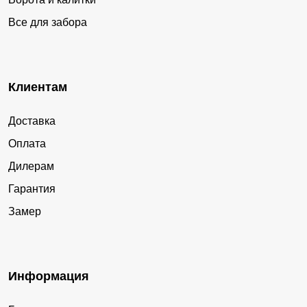
Все для забора
Клиентам
Доставка
Оплата
Дилерам
Гарантия
Замер
Информация