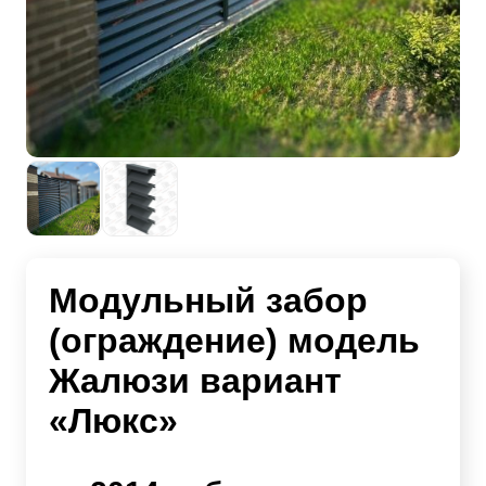
Модульный забор
(ограждение) модель
Жалюзи вариант
«Люкс»