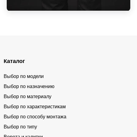
Каталог
Выбор по модели
Выбор по назначению
Выбор по материалу
Выбор по характеристикам
Выбор по способу монтажа
Выбор по типу
Ворота и калитки