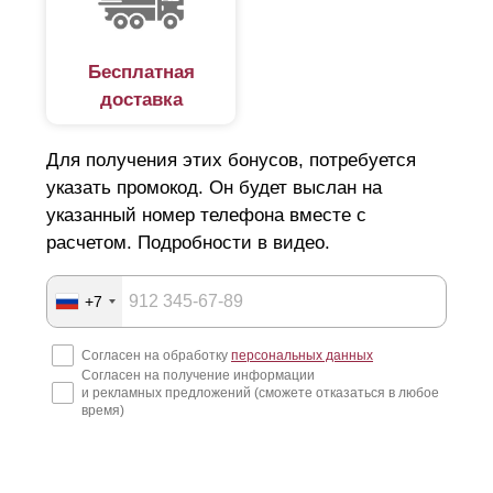
Бесплатная
доставка
Для получения этих бонусов, потребуется
указать промокод. Он будет выслан на
указанный номер телефона вместе с
расчетом. Подробности в видео.
+7
Согласен на обработку
персональных данных
Согласен на получение информации
и рекламных предложений (сможете отказаться в любое
время)