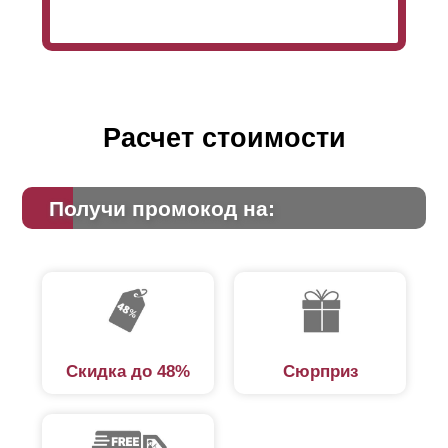
Расчет стоимости
Получи промокод на:
Скидка до 48%
Сюрприз