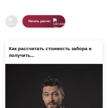
Начать расчет
Как рассчитать стоимость забора и
получить...