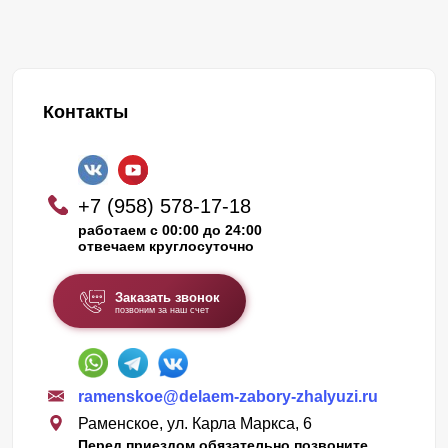
Контакты
+7 (958) 578-17-18
работаем с 00:00 до 24:00
отвечаем круглосуточно
Заказать звонок
позвоним за наш счет
ramenskoe@delaem-zabory-zhalyuzi.ru
Раменское, ул. Карла Маркса, 6
Перед приездом обязательно позвоните