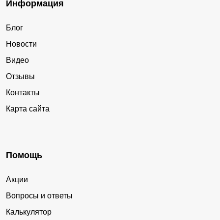
Информация
Блог
Новости
Видео
Отзывы
Контакты
Карта сайта
Помощь
Акции
Вопросы и ответы
Калькулятор