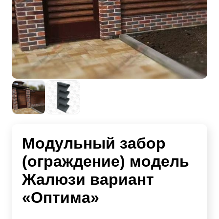
Модульный забор
(ограждение) модель
Жалюзи вариант
«Оптима»