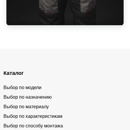
Каталог
Выбор по модели
Выбор по назначению
Выбор по материалу
Выбор по характеристикам
Выбор по способу монтажа