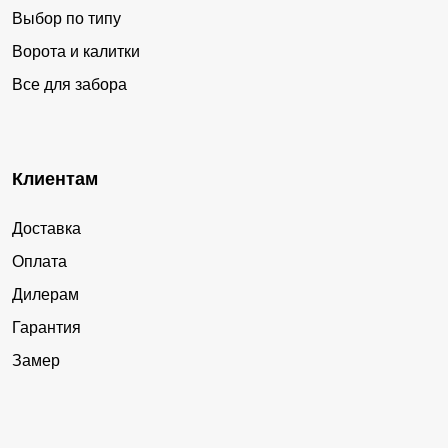
Выбор по типу
Ворота и калитки
Все для забора
Клиентам
Доставка
Оплата
Дилерам
Гарантия
Замер