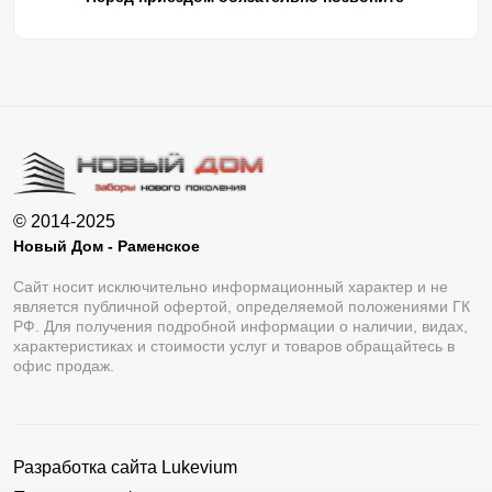
© 2014-2025
Новый Дом - Раменское
Сайт носит исключительно информационный характер и не
является публичной офертой, определяемой положениями ГК
РФ. Для получения подробной информации о наличии, видах,
характеристиках и стоимости услуг и товаров обращайтесь в
офис продаж.
Разработка сайта
Lukevium