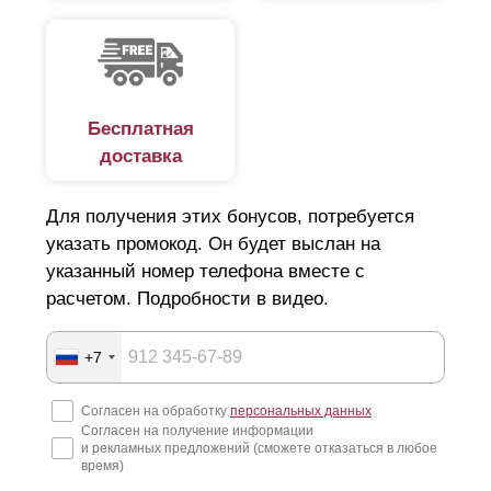
Бесплатная
доставка
Для получения этих бонусов, потребуется
указать промокод. Он будет выслан на
указанный номер телефона вместе с
расчетом. Подробности в видео.
+7
Согласен на обработку
персональных данных
Согласен на получение информации
и рекламных предложений (сможете отказаться в любое
время)