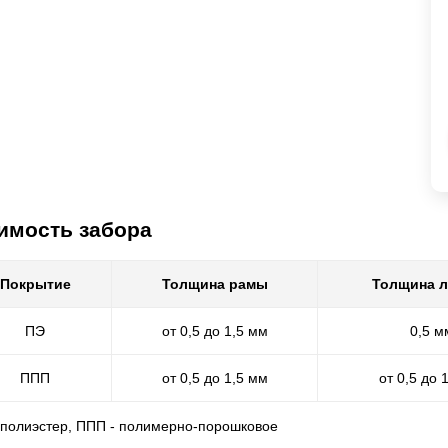
имость забора
Покрытие
Толщина рамы
Толщина 
ПЭ
от 0,5 до 1,5 мм
0,5 м
ППП
от 0,5 до 1,5 мм
от 0,5 до 
- полиэстер, ППП - полимерно-порошковое