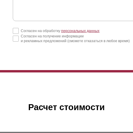
Согласен на обработку
персональных данных
Согласен на получение информации
и рекламных предложений (сможете отказаться в любое время)
Расчет стоимости