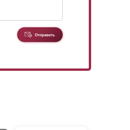
Отправить