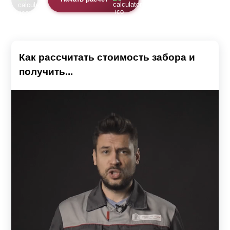
Как рассчитать стоимость забора и
получить...