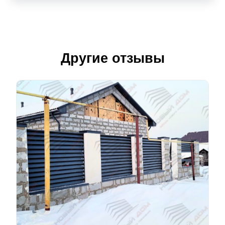
Другие отзывы