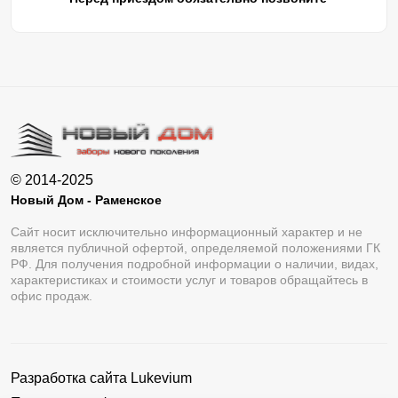
© 2014-2025
Новый Дом - Раменское
Сайт носит исключительно информационный характер и не
является публичной офертой, определяемой положениями ГК
РФ. Для получения подробной информации о наличии, видах,
характеристиках и стоимости услуг и товаров обращайтесь в
офис продаж.
Разработка сайта
Lukevium