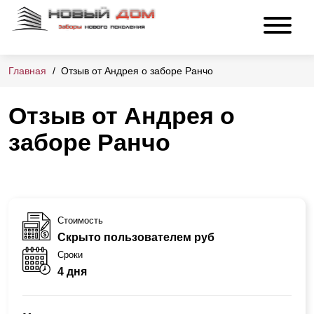
Главная
Отзыв от Андрея о заборе Ранчо
Отзыв от Андрея о
заборе Ранчо
Стоимость
Скрыто пользователем руб
Сроки
4 дня