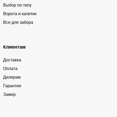
Выбор по типу
Ворота и калитки
Все для забора
Клиентам
Доставка
Оплата
Дилерам
Гарантия
Замер