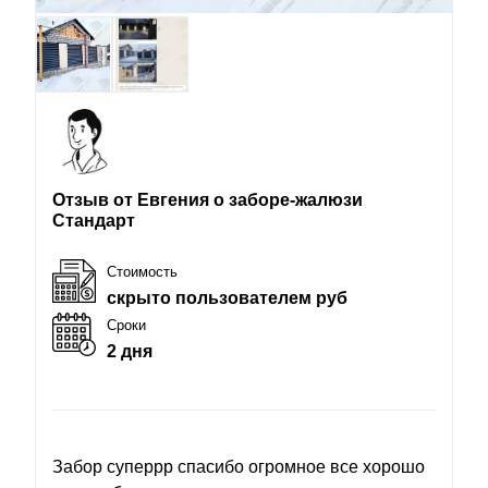
Отзыв от Евгения о заборе-жалюзи
Стандарт
Стоимость
скрыто пользователем руб
Сроки
2 дня
Забор суперрр спасибо огромное все хорошо