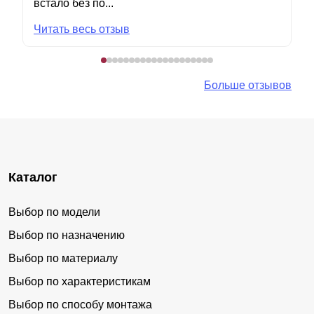
встало без по...
Читать весь отзыв
Больше отзывов
Каталог
Выбор по модели
Выбор по назначению
Выбор по материалу
Выбор по характеристикам
Выбор по способу монтажа