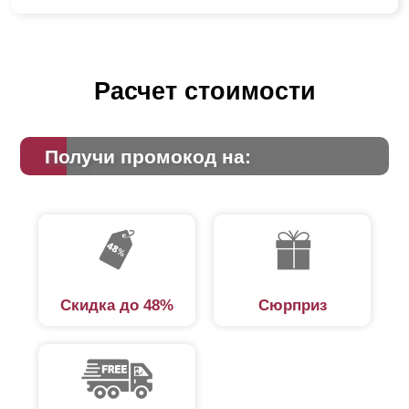
Расчет стоимости
Получи промокод на:
Скидка до 48%
Сюрприз