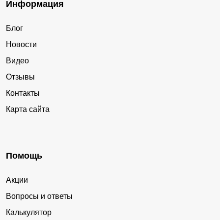
Информация
Блог
Новости
Видео
Отзывы
Контакты
Карта сайта
Помощь
Акции
Вопросы и ответы
Калькулятор