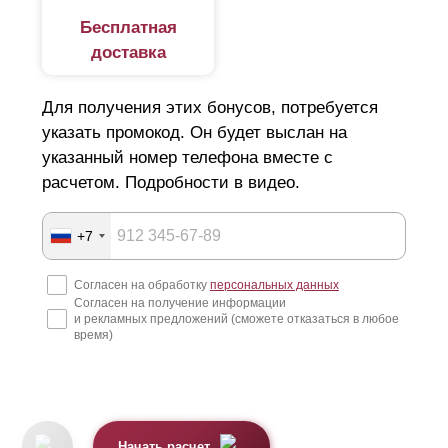
Бесплатная
доставка
Для получения этих бонусов, потребуется
указать промокод. Он будет выслан на
указанный номер телефона вместе с
расчетом. Подробности в видео.
+7
Согласен на обработку
персональных данных
Согласен на получение информации
и рекламных предложений (сможете отказаться в любое
время)
Начать расчет