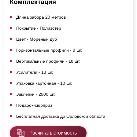
Комплектация
Длина забора 20 метров
Покрытие - Полиэстер
Цвет - Мореный дуб
Горизонтальные профили - 9 шт.
Вертикальные профили - 18 шт.
Усилители - 13 шт.
Упаковка картонная - 10 шт.
Заклепки - 2500 шт.
Подарок-сюрприз
Бесплатная доставка до Орловской области
Расчитать стоимость