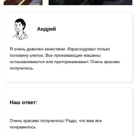
Андрей
Я очень доволен качеством. Израсходовал только
половину клепок. Все проезжающие машины
останавливаются или притормаживают. Очень красиво
получилось.
Наш ответ:
Очень красиво получилось! Рады, что вам все
понравилось.