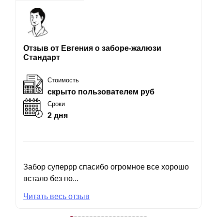
Отзыв от Евгения о заборе-жалюзи
Стандарт
Стоимость
скрыто пользователем руб
Сроки
2 дня
Забор суперрр спасибо огромное все хорошо
встало без по...
Читать весь отзыв