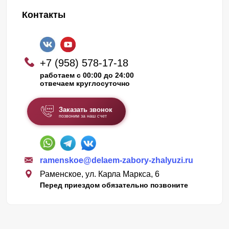
Контакты
+7 (958) 578-17-18
работаем с 00:00 до 24:00
отвечаем круглосуточно
Заказать звонок
позвоним за наш счет
ramenskoe@delaem-zabory-zhalyuzi.ru
Раменское, ул. Карла Маркса, 6
Перед приездом обязательно позвоните