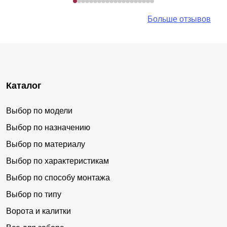
Больше отзывов
Каталог
Выбор по модели
Выбор по назначению
Выбор по материалу
Выбор по характеристикам
Выбор по способу монтажа
Выбор по типу
Ворота и калитки