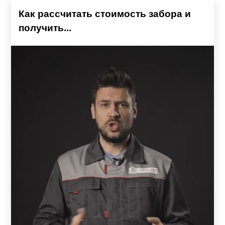
Как рассчитать стоимость забора и
получить...