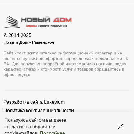
© 2014-2025
Новый Дом - Раменское
Сайт носит исключительно информационный характер и не
является публичной офертой, определяемой положениями ГК
РФ. Для получения подробной информации о наличии, видах,
характеристиках и стоимости услуг и товаров обращайтесь в
офис продаж.
Разработка сайта
Lukevium
Политика конфиденциальности
Пользовательское соглашение
Пользуясь сайтом вы даете
согласие на обработку
cookie-файлов
.
Подробнее