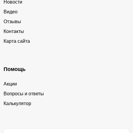
Новости
Видео
Отзывы
Контакты
Карта сайта
Помощь
Акции
Вопросы и ответы
Калькулятор