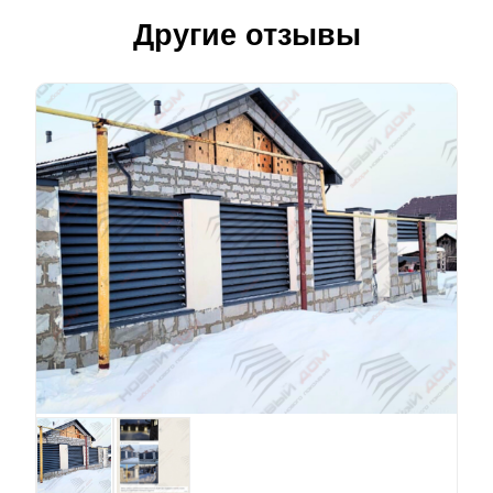
Другие отзывы