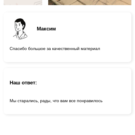
Максим
Спасибо большое за качественный материал
Наш ответ:
Мы старались, рады, что вам все понравилось