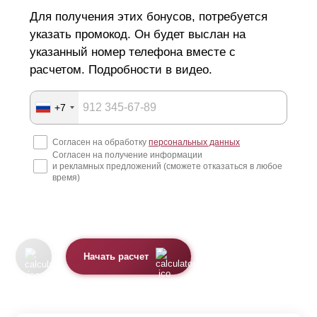
Для получения этих бонусов, потребуется
указать промокод. Он будет выслан на
указанный номер телефона вместе с
расчетом. Подробности в видео.
+7
Согласен на обработку
персональных данных
Согласен на получение информации
и рекламных предложений (сможете отказаться в любое
время)
Начать расчет