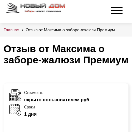
Главная
Отзыв от Максима о заборе-жалюзи Премиум
Отзыв от Максима о
заборе-жалюзи Премиум
Стоимость
скрыто пользователем руб
Сроки
1 дня