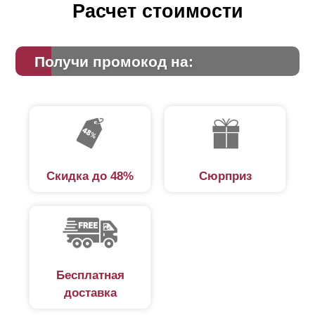
Расчет стоимости
Получи промокод на:
Скидка до 48%
Сюрприз
Бесплатная
доставка