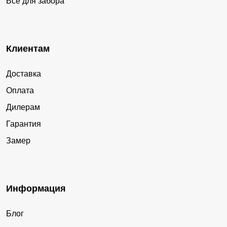
Все для забора
Клиентам
Доставка
Оплата
Дилерам
Гарантия
Замер
Информация
Блог