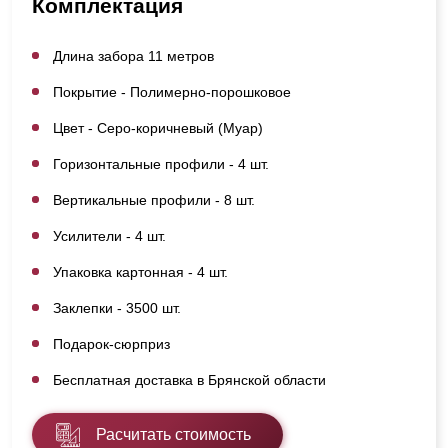
Комплектация
Длина забора 11 метров
Покрытие - Полимерно-порошковое
Цвет - Серо-коричневый (Муар)
Горизонтальные профили - 4 шт.
Вертикальные профили - 8 шт.
Усилители - 4 шт.
Упаковка картонная - 4 шт.
Заклепки - 3500 шт.
Подарок-сюрприз
Бесплатная доставка в Брянской области
Расчитать стоимость