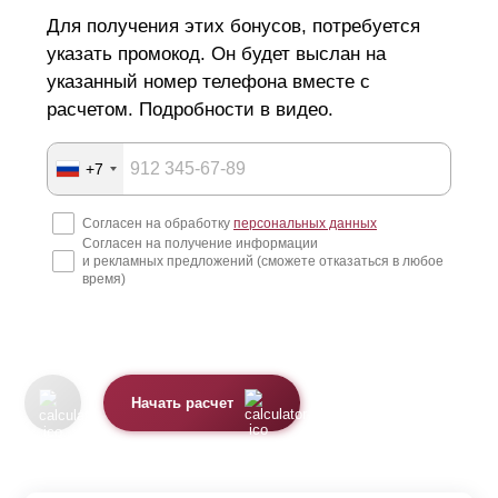
Для получения этих бонусов, потребуется
указать промокод. Он будет выслан на
указанный номер телефона вместе с
расчетом. Подробности в видео.
+7
Согласен на обработку
персональных данных
Согласен на получение информации
и рекламных предложений (сможете отказаться в любое
время)
Начать расчет