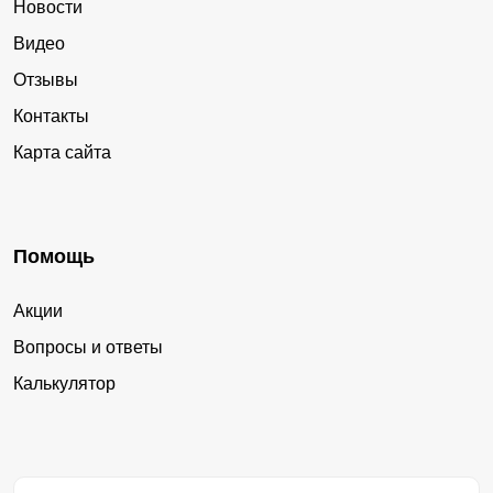
Новости
Видео
Отзывы
Контакты
Карта сайта
Помощь
Акции
Вопросы и ответы
Калькулятор