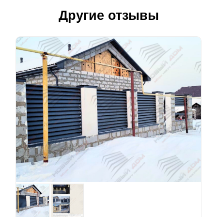
Другие отзывы