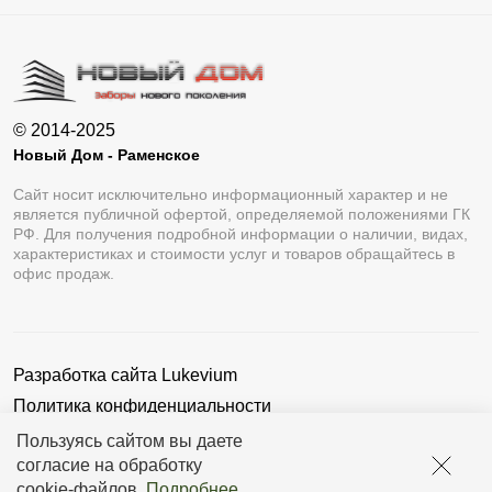
© 2014-2025
Новый Дом - Раменское
Сайт носит исключительно информационный характер и не
является публичной офертой, определяемой положениями ГК
РФ. Для получения подробной информации о наличии, видах,
характеристиках и стоимости услуг и товаров обращайтесь в
офис продаж.
Разработка сайта
Lukevium
Политика конфиденциальности
Пользовательское соглашение
Пользуясь сайтом вы даете
согласие на обработку
cookie-файлов
.
Подробнее