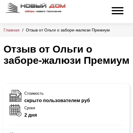
Главная
Отзыв от Ольги о заборе-жалюзи Премиум
Отзыв от Ольги о
заборе-жалюзи Премиум
Стоимость
скрыто пользователем руб
Сроки
2 дня