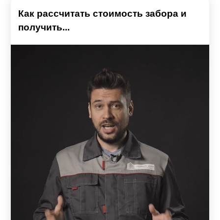
Как рассчитать стоимость забора и
получить...