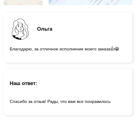
Ольга
Благодарю, за отличное исполнение моего заказа👍😁
Наш ответ:
Спасибо за отзыв! Рады, что вам все понравилось