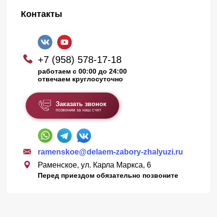
Контакты
+7 (958) 578-17-18
работаем с 00:00 до 24:00
отвечаем круглосуточно
Заказать звонок
позвоним за наш счет
ramenskoe@delaem-zabory-zhalyuzi.ru
Раменское, ул. Карла Маркса, 6
Перед приездом обязательно позвоните