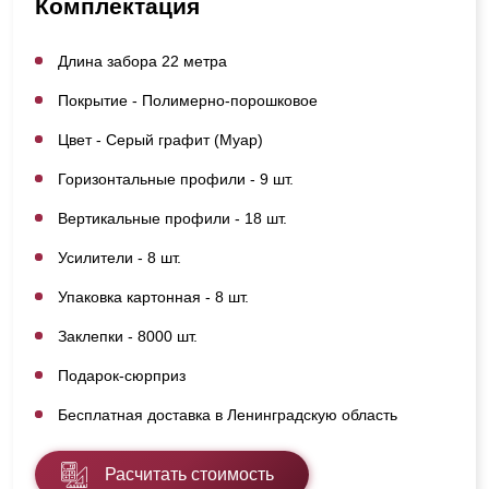
Комплектация
Длина забора 22 метра
Покрытие - Полимерно-порошковое
Цвет - Серый графит (Муар)
Горизонтальные профили - 9 шт.
Вертикальные профили - 18 шт.
Усилители - 8 шт.
Упаковка картонная - 8 шт.
Заклепки - 8000 шт.
Подарок-сюрприз
Бесплатная доставка в Ленинградскую область
Расчитать стоимость