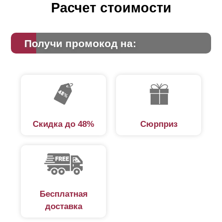
Расчет стоимости
Получи промокод на:
Скидка до 48%
Сюрприз
Бесплатная
доставка