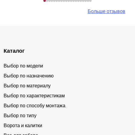
Больше отзывов
Каталог
Выбор по модели
Выбор по назначению
Выбор по материалу
Выбор по характеристикам
Выбор по способу монтажа
Выбор по типу
Ворота и калитки