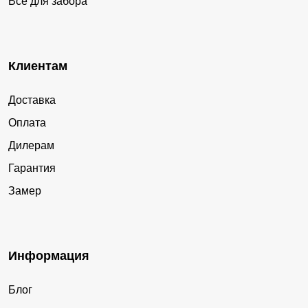
Все для забора
Клиентам
Доставка
Оплата
Дилерам
Гарантия
Замер
Информация
Блог