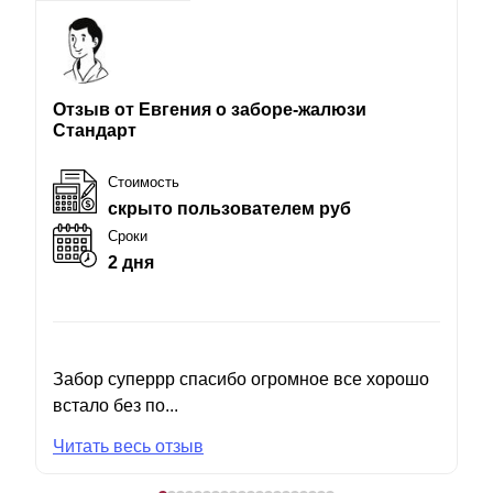
Отзыв от Евгения о заборе-жалюзи
Стандарт
Стоимость
скрыто пользователем руб
Сроки
2 дня
Забор суперрр спасибо огромное все хорошо
встало без по...
Читать весь отзыв