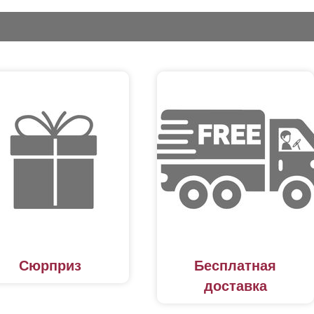
Сюрприз
Бесплатная
доставка