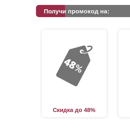
Получи промокод на:
Скидка до 48%