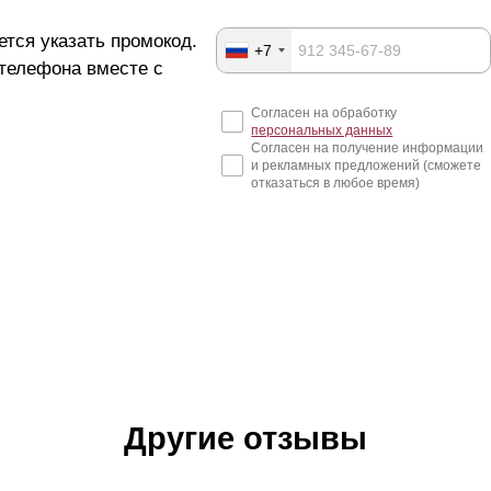
ется указать промокод.
+7
 телефона вместе с
Согласен на обработку
персональных данных
Согласен на получение информации
и рекламных предложений (сможете
отказаться в любое время)
Другие отзывы