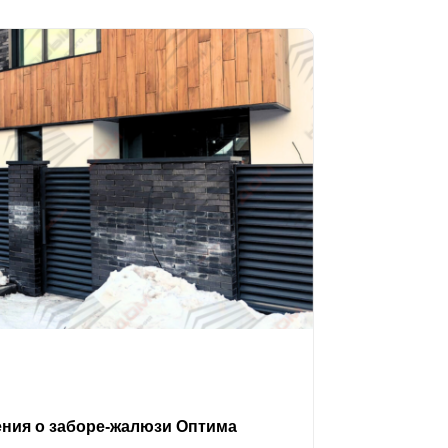
ения о заборе-жалюзи Оптима