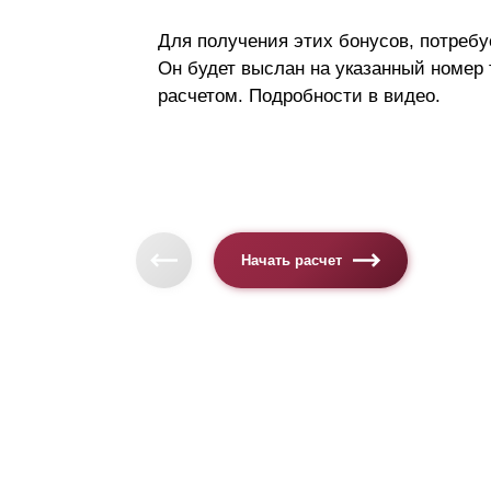
Для получения этих бонусов, потребу
Он будет выслан на указанный номер
расчетом. Подробности в видео.
Начать расчет