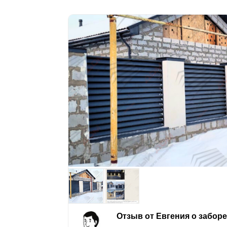
Отзыв от Евгения о забор