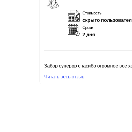
Стоимость
скрыто пользовател
Сроки
2 дня
Забор суперрр спасибо огромное все хо
Читать весь отзыв