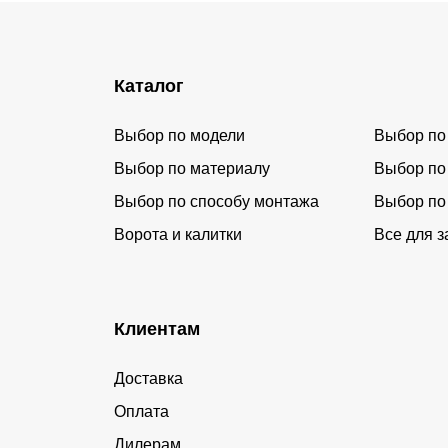
Каталог
Выбор по модели
Выбор по
Выбор по материалу
Выбор по
Выбор по способу монтажа
Выбор по
Ворота и калитки
Все для з
Клиентам
Доставка
Оплата
Дилерам