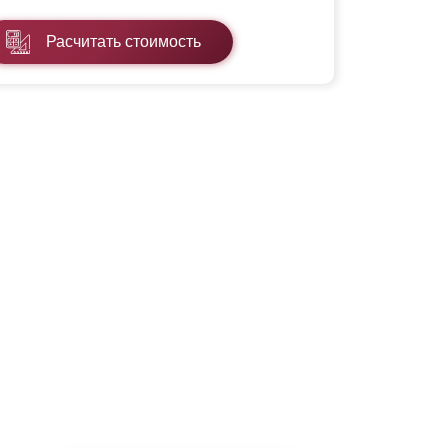
Расчитать стоимость