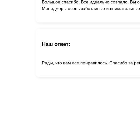
Большое спасибо. Все идеально совпало. Вы 
Менеджеры очень заботливые и внимательные
Наш ответ:
Рады, что вам все понравилось. Спасибо за р