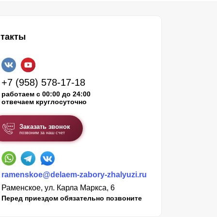
такты
+7 (958) 578-17-18
работаем с 00:00 до 24:00
отвечаем круглосуточно
Заказать звонок
позвоним за наш счет
ramenskoe@delaem-zabory-zhalyuzi.ru
Раменское, ул. Карла Маркса, 6
Перед приездом обязательно позвоните