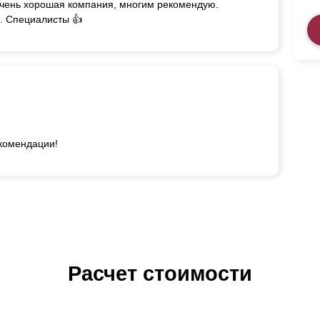
очень хорошая компания, многим рекомендую.
. Специалисты 👍
екомендации!
Расчет стоимости