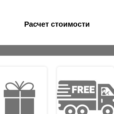
Расчет стоимости