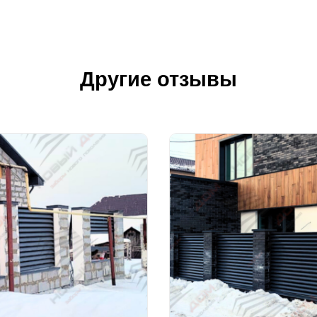
Другие отзывы