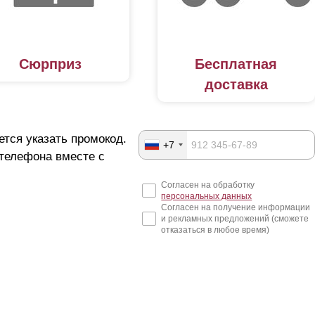
Сюрприз
Бесплатная
доставка
ется указать промокод.
+7
 телефона вместе с
Согласен на обработку
персональных данных
Согласен на получение информации
и рекламных предложений (сможете
отказаться в любое время)