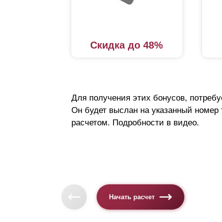
Скидка до 48%
Для получения этих бонусов, потребу
Он будет выслан на указанный номер
расчетом. Подробности в видео.
Начать расчет