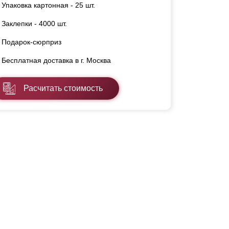
Упаковка картонная - 25 шт.
Заклепки - 4000 шт.
Подарок-сюрприз
Бесплатная доставка в г. Москва
Расчитать стоимость