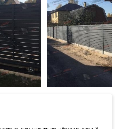
ключение, таких к сожалению, в России не много. Я