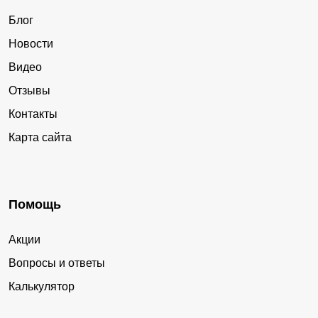
Блог
Новости
Видео
Отзывы
Контакты
Карта сайта
Помощь
Акции
Вопросы и ответы
Калькулятор