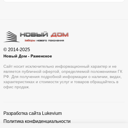
© 2014-2025
Новый Дом - Раменское
Сайт носит исключительно информационный характер и не
является публичной офертой, определяемой положениями ГК
РФ. Для получения подробной информации о наличии, видах,
характеристиках и стоимости услуг и товаров обращайтесь в
офис продаж.
Разработка сайта
Lukevium
Политика конфиденциальности
Пользовательское соглашение