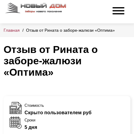
Главная
Отзыв от Рината о заборе-жалюзи «Оптима»
Отзыв от Рината о
заборе-жалюзи
«Оптима»
Стоимость
Скрыто пользователем руб
Сроки
5 дня