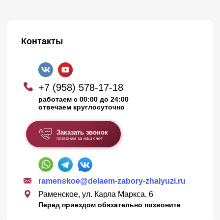
Контакты
+7 (958) 578-17-18
работаем с 00:00 до 24:00
отвечаем круглосуточно
Заказать звонок
позвоним за наш счет
ramenskoe@delaem-zabory-zhalyuzi.ru
Раменское, ул. Карла Маркса, 6
Перед приездом обязательно позвоните