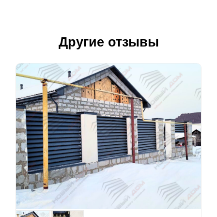
Другие отзывы