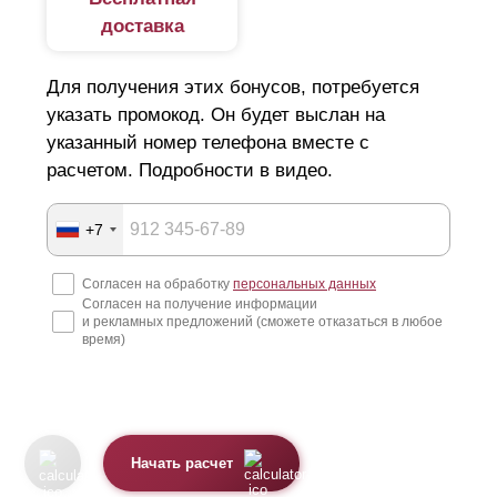
доставка
Для получения этих бонусов, потребуется
указать промокод. Он будет выслан на
указанный номер телефона вместе с
расчетом. Подробности в видео.
+7
Согласен на обработку
персональных данных
Согласен на получение информации
и рекламных предложений (сможете отказаться в любое
время)
Начать расчет