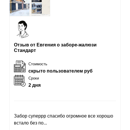
Отзыв от Евгения о заборе-жалюзи
Стандарт
Стоимость
скрыто пользователем руб
Сроки
2 дня
Забор суперрр спасибо огромное все хорошо
встало без по...