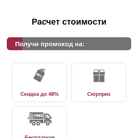
Расчет стоимости
Получи промокод на:
Скидка до 48%
Сюрприз
Бесплатная