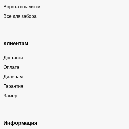
Ворота и калитки
Все для забора
Клиентам
Доставка
Оплата
Дилерам
Гарантия
Замер
Информация