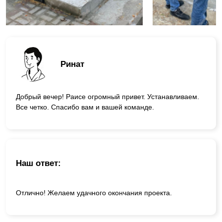
Ринат
Добрый вечер! Раисе огромный привет. Устанавливаем.
Все четко. Спасибо вам и вашей команде.
Наш ответ:
Отлично! Желаем удачного окончания проекта.