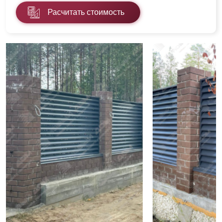
Расчитать стоимость