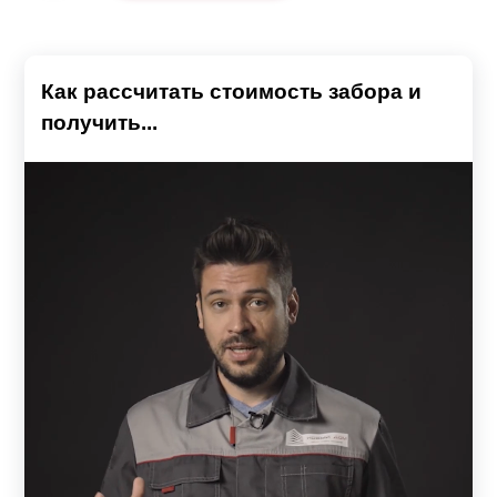
Как рассчитать стоимость забора и
получить...