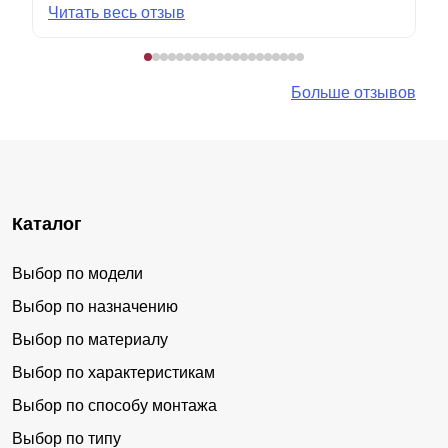
Читать весь отзыв
Больше отзывов
Каталог
Выбор по модели
Выбор по назначению
Выбор по материалу
Выбор по характеристикам
Выбор по способу монтажа
Выбор по типу