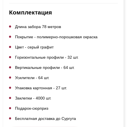
Комплектация
Длина забора 78 метров
Покрытие - полимерно-порошковая окраска
Цвет - серый графит
Горизонтальные профили - 32 шт.
Вертикальные профили - 64 шт.
Усилители - 64 шт.
Упаковка картонная - 27 шт.
Заклепки - 4000 шт.
Подарок-сюрприз
Бесплатная доставка до Сургута