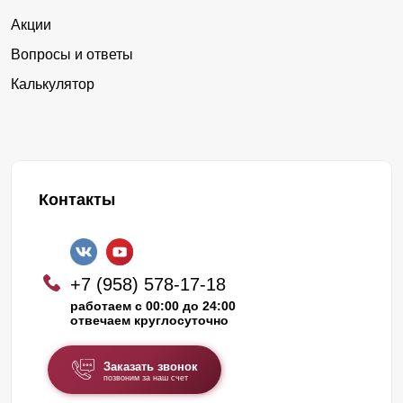
Акции
Вопросы и ответы
Калькулятор
Контакты
+7 (958) 578-17-18
работаем с 00:00 до 24:00
отвечаем круглосуточно
Заказать звонок
позвоним за наш счет