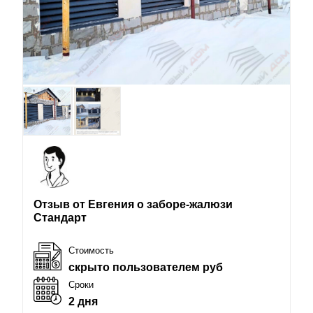
Отзыв от Евгения о заборе-жалюзи
Стандарт
Стоимость
скрыто пользователем руб
Сроки
2 дня