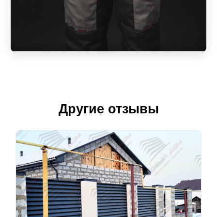
Другие отзывы