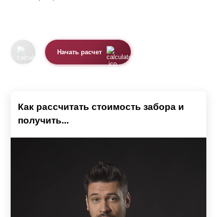
Начать расчет
Как рассчитать стоимость забора и
получить...