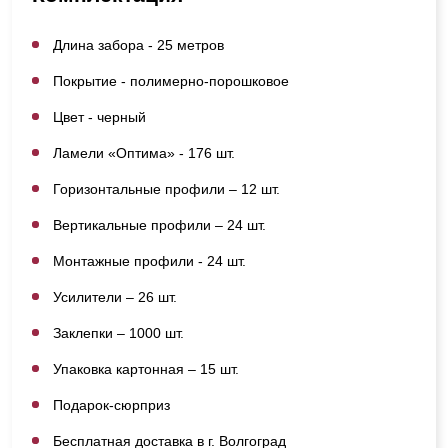
Длина забора - 25 метров
Покрытие - полимерно-порошковое
Цвет - черный
Ламели «Оптима» - 176 шт.
Горизонтальные профили – 12 шт.
Вертикальные профили – 24 шт.
Монтажные профили - 24 шт.
Усилители – 26 шт.
Заклепки – 1000 шт.
Упаковка картонная – 15 шт.
Подарок-сюрприз
Бесплатная доставка в г. Волгоград