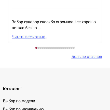
Забор суперрр спасибо огромное все хорошо
встало без по...
Читать весь отзыв
Больше отзывов
Каталог
Выбор по модели
Выбор по назначению