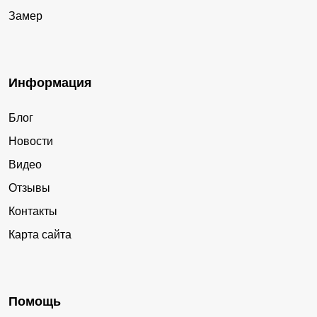
Замер
Информация
Блог
Новости
Видео
Отзывы
Контакты
Карта сайта
Помощь