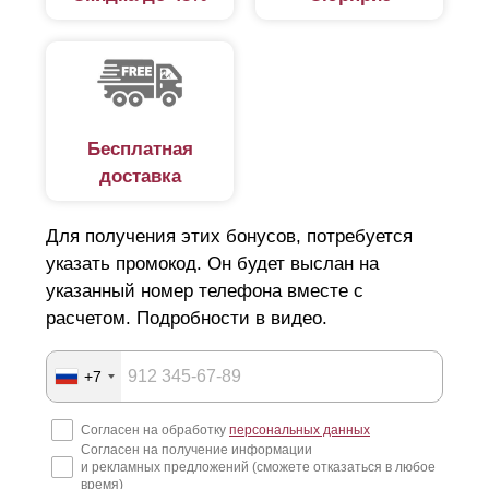
Бесплатная
доставка
Для получения этих бонусов, потребуется
указать промокод. Он будет выслан на
указанный номер телефона вместе с
расчетом. Подробности в видео.
+7
Согласен на обработку
персональных данных
Согласен на получение информации
и рекламных предложений (сможете отказаться в любое
время)