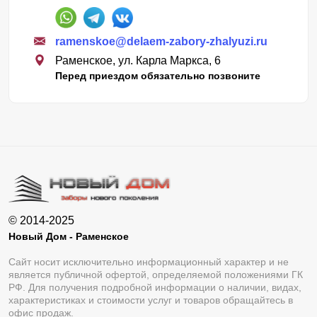
ramenskoe@delaem-zabory-zhalyuzi.ru
Раменское, ул. Карла Маркса, 6
Перед приездом обязательно позвоните
© 2014-2025
Новый Дом - Раменское
Сайт носит исключительно информационный характер и не
является публичной офертой, определяемой положениями ГК
РФ. Для получения подробной информации о наличии, видах,
характеристиках и стоимости услуг и товаров обращайтесь в
офис продаж.