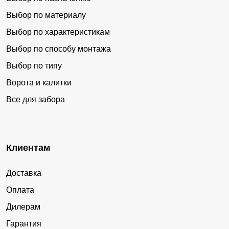
Выбор по материалу
Выбор по характеристикам
Выбор по способу монтажа
Выбор по типу
Ворота и калитки
Все для забора
Клиентам
Доставка
Оплата
Дилерам
Гарантия