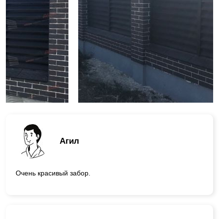
Агил
Очень красивый забор.