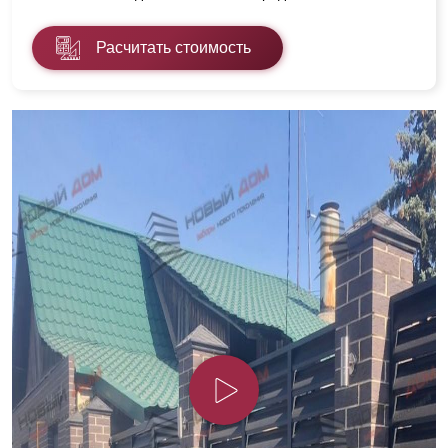
Расчитать стоимость