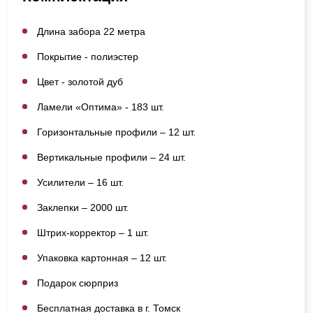
Длина забора 22 метра
Покрытие - полиэстер
Цвет - золотой дуб
Ламели «Оптима» - 183 шт.
Горизонтальные профили – 12 шт.
Вертикальные профили – 24 шт.
Усилители – 16 шт.
Заклепки – 2000 шт.
Штрих-корректор – 1 шт.
Упаковка картонная – 12 шт.
Подарок сюрприз
Бесплатная доставка в г. Томск