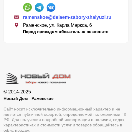
ramenskoe@delaem-zabory-zhalyuzi.ru
Раменское, ул. Карла Маркса, 6
Перед приездом обязательно позвоните
© 2014-2025
Новый Дом - Раменское
Сайт носит исключительно информационный характер и не
является публичной офертой, определяемой положениями ГК
РФ. Для получения подробной информации о наличии, видах,
характеристиках и стоимости услуг и товаров обращайтесь в
офис продаж.