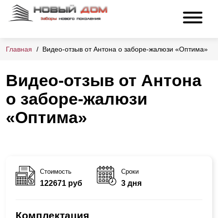
Главная
Видео-отзыв от Антона о заборе-жалюзи «Оптима»
Видео-отзыв от Антона
о заборе-жалюзи
«Оптима»
Стоимость
Сроки
122671 руб
3 дня
Комплектация