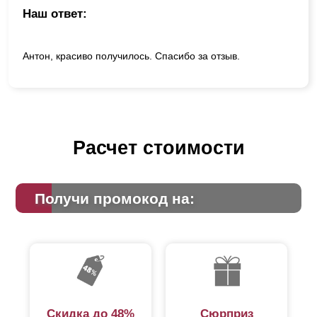
Наш ответ:
Антон, красиво получилось. Спасибо за отзыв.
Расчет стоимости
Получи промокод на:
Скидка до 48%
Сюрприз