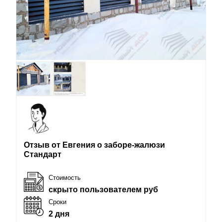
Отзыв от Евгения о заборе-жалюзи
Стандарт
Стоимость
скрыто пользователем руб
Сроки
2 дня