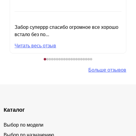
Забор суперрр спасибо огромное все хорошо
встало без по...
Читать весь отзыв
Больше отзывов
Каталог
Выбор по модели
Выбор по назначению