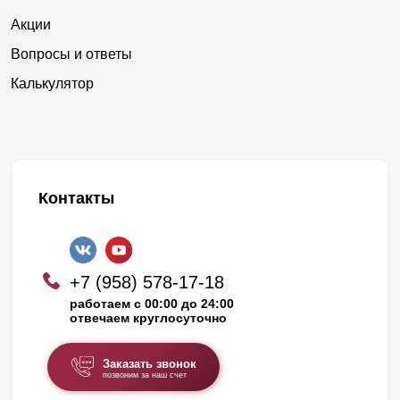
Акции
Вопросы и ответы
Калькулятор
Контакты
+7 (958) 578-17-18
работаем с 00:00 до 24:00
отвечаем круглосуточно
Заказать звонок
позвоним за наш счет