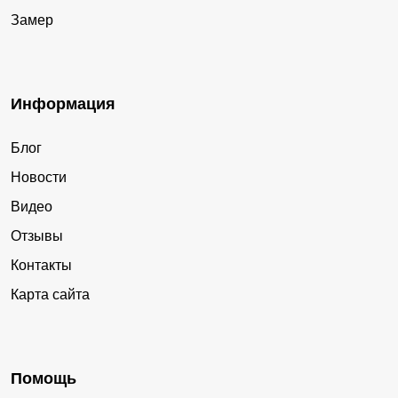
Замер
Информация
Блог
Новости
Видео
Отзывы
Контакты
Карта сайта
Помощь