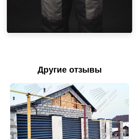
Другие отзывы