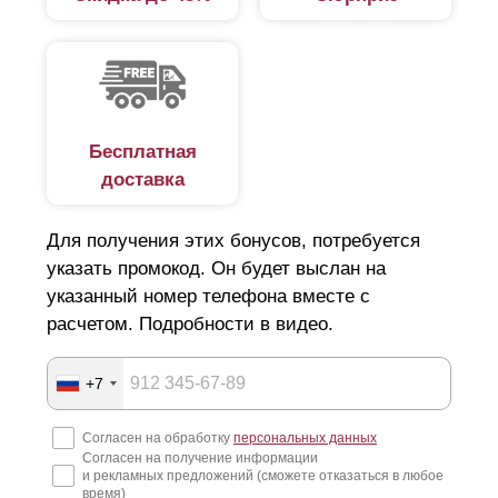
Бесплатная
доставка
Для получения этих бонусов, потребуется
указать промокод. Он будет выслан на
указанный номер телефона вместе с
расчетом. Подробности в видео.
+7
Согласен на обработку
персональных данных
Согласен на получение информации
и рекламных предложений (сможете отказаться в любое
время)