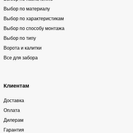
Выбор по материалу
Выбор по характеристикам
Выбор по способу монтажа
Выбор по типу
Ворота и калитки
Все для забора
Клиентам
Доставка
Оплата
Дилерам
Гарантия