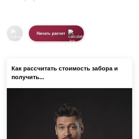
Начать расчет
Как рассчитать стоимость забора и
получить...