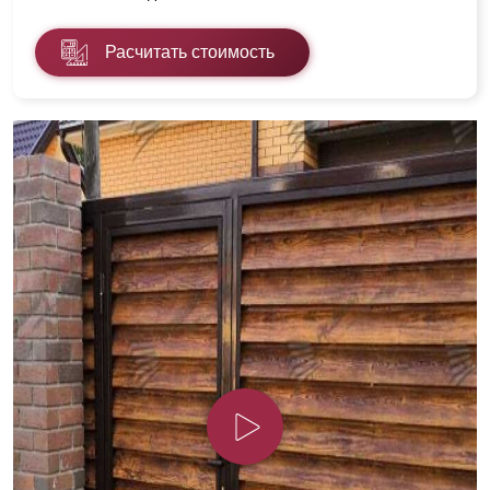
Расчитать стоимость