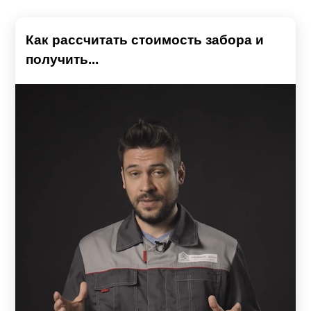
Как рассчитать стоимость забора и
получить...