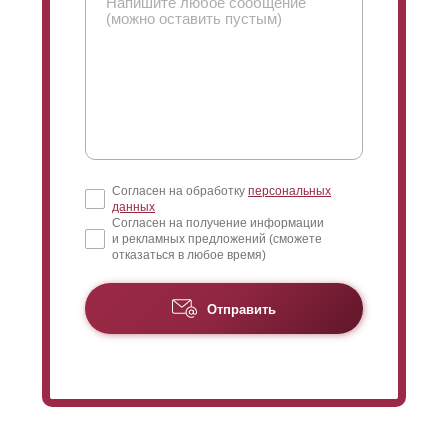
Согласен на обработку
персональных
данных
Согласен на получение информации
и рекламных предложений (сможете
отказаться в любое время)
Отправить