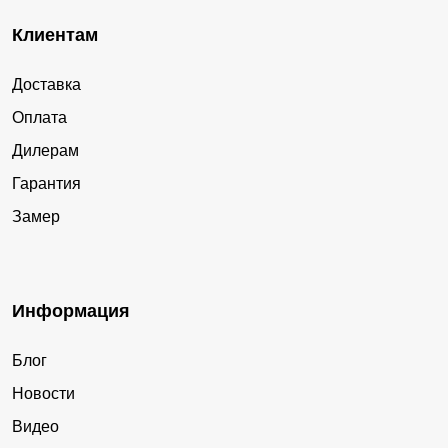
Клиентам
Доставка
Оплата
Дилерам
Гарантия
Замер
Информация
Блог
Новости
Видео