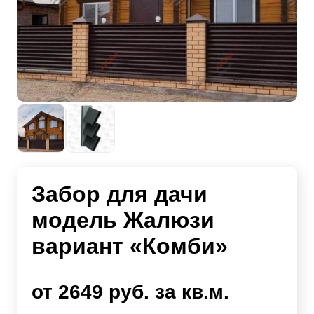
Забор для дачи
модель Жалюзи
вариант «Комби»
от 2649 руб. за кв.м.