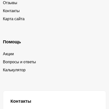
Отзывы
Контакты
Карта сайта
Помощь
Акции
Вопросы и ответы
Калькулятор
Контакты