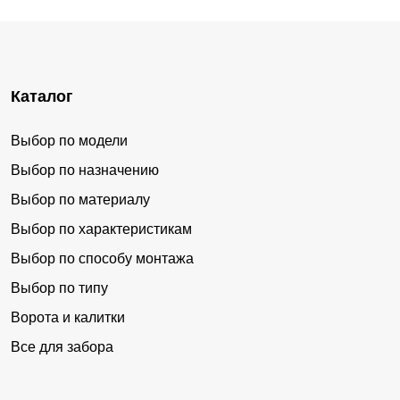
Каталог
Выбор по модели
Выбор по назначению
Выбор по материалу
Выбор по характеристикам
Выбор по способу монтажа
Выбор по типу
Ворота и калитки
Все для забора