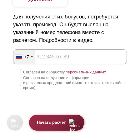
Для получения этих бонусов, потребуется
указать промокод. Он будет выслан на
указанный номер телефона вместе с
расчетом. Подробности в видео.
+7
Согласен на обработку
персональных данных
Согласен на получение информации
и рекламных предложений (сможете отказаться в любое
время)
Начать расчет