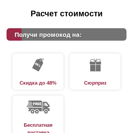
Расчет стоимости
Получи промокод на:
Скидка до 48%
Сюрприз
Бесплатная
доставка