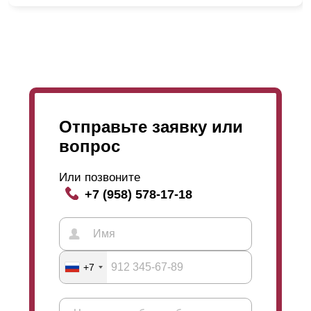
Отправьте заявку или
вопрос
Или позвоните
+7 (958) 578-17-18
+7