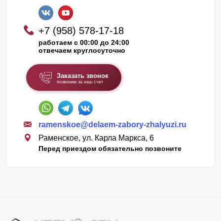
+7 (958) 578-17-18
работаем с 00:00 до 24:00
отвечаем круглосуточно
Заказать звонок
позвоним за наш счет
ramenskoe@delaem-zabory-zhalyuzi.ru
Раменское, ул. Карла Маркса, 6
Перед приездом обязательно позвоните