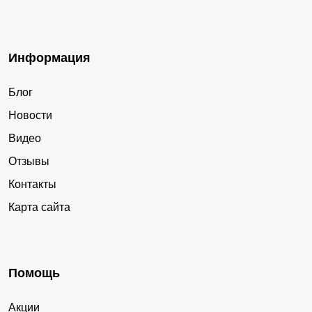
Информация
Блог
Новости
Видео
Отзывы
Контакты
Карта сайта
Помощь
Акции