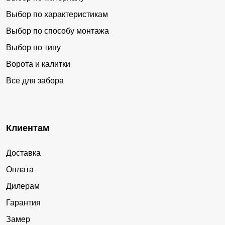
Выбор по характеристикам
Выбор по способу монтажа
Выбор по типу
Ворота и калитки
Все для забора
Клиентам
Доставка
Оплата
Дилерам
Гарантия
Замер