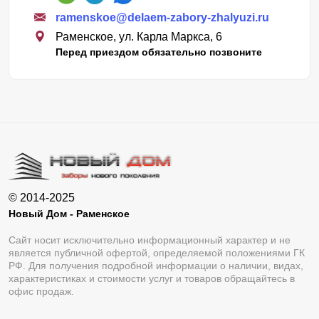
ramenskoe@delaem-zabory-zhalyuzi.ru
Раменское, ул. Карла Маркса, 6
Перед приездом обязательно позвоните
© 2014-2025
Новый Дом - Раменское
Сайт носит исключительно информационный характер и не
является публичной офертой, определяемой положениями ГК
РФ. Для получения подробной информации о наличии, видах,
характеристиках и стоимости услуг и товаров обращайтесь в
офис продаж.