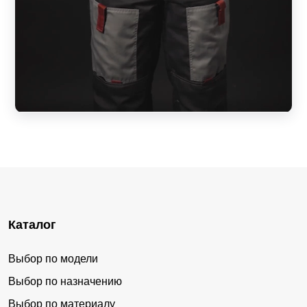
Каталог
Выбор по модели
Выбор по назначению
Выбор по материалу