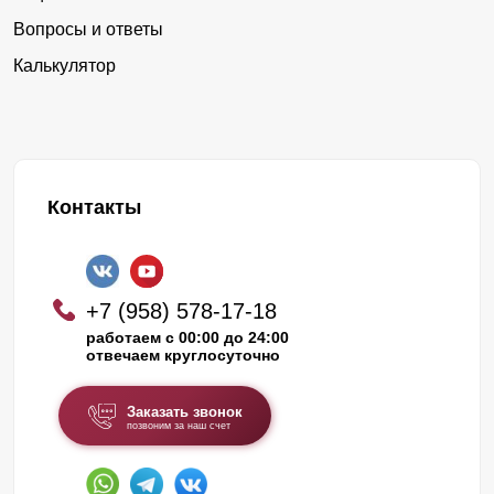
Вопросы и ответы
Калькулятор
Контакты
+7 (958) 578-17-18
работаем с 00:00 до 24:00
отвечаем круглосуточно
Заказать звонок
позвоним за наш счет