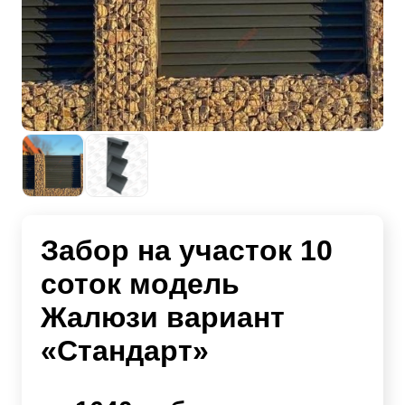
Забор на участок 10
соток модель
Жалюзи вариант
«Стандарт»