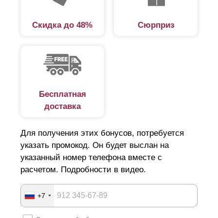
Скидка до 48%
Сюрприз
Бесплатная
доставка
Для получения этих бонусов, потребуется
указать промокод. Он будет выслан на
указанный номер телефона вместе с
расчетом. Подробности в видео.
+7
При изменении глубины секций функциональные