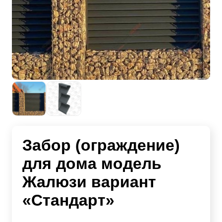
Забор (ограждение)
для дома модель
Жалюзи вариант
«Стандарт»