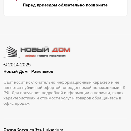
Перед приездом обязательно позвоните
© 2014-2025
Новый Дом - Раменское
Сайт носит исключительно информационный характер и не
является публичной офертой, определяемой положениями ГК
РФ. Для получения подробной информации о наличии, видах,
характеристиках и стоимости услуг и товаров обращайтесь в
офис продаж.
Разработка сайта
Lukevium