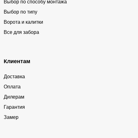
Выбор по способу монтажа
Выбор по типу
Ворота и калитки
Все для забора
Клиентам
Доставка
Оплата
Дилерам
Гарантия
Замер