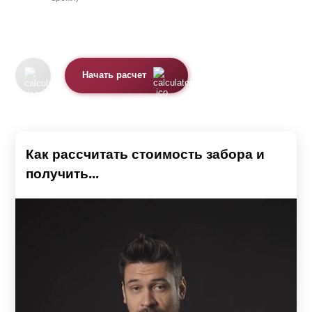
Начать расчет
Как рассчитать стоимость забора и
получить...