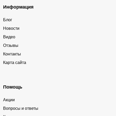
Информация
Блог
Новости
Видео
Отзывы
Контакты
Карта сайта
Помощь
Акции
Вопросы и ответы