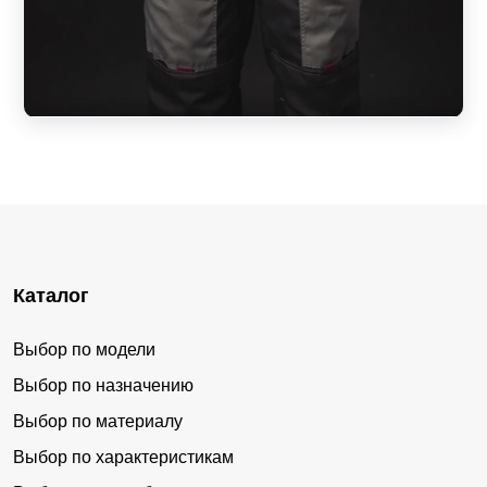
Каталог
Выбор по модели
Выбор по назначению
Выбор по материалу
Выбор по характеристикам