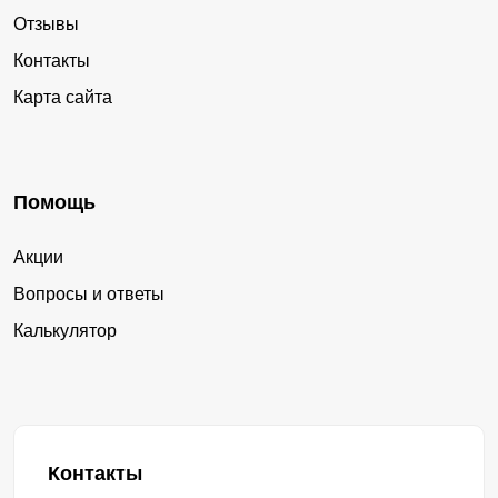
Отзывы
Контакты
Карта сайта
Помощь
Акции
Вопросы и ответы
Калькулятор
Контакты