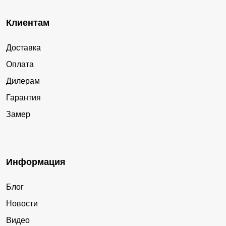
Клиентам
Доставка
Оплата
Дилерам
Гарантия
Замер
Информация
Блог
Новости
Видео