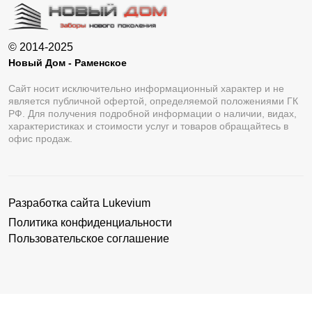
© 2014-2025
Новый Дом - Раменское
Сайт носит исключительно информационный характер и не
является публичной офертой, определяемой положениями ГК
РФ. Для получения подробной информации о наличии, видах,
характеристиках и стоимости услуг и товаров обращайтесь в
офис продаж.
Разработка сайта
Lukevium
Политика конфиденциальности
Пользовательское соглашение