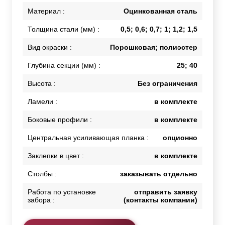
Материал :
Оцинкованная сталь
Толщина стали (мм) :
0,5; 0,6; 0,7; 1; 1,2; 1,5
Вид окраски :
Порошковая; полиэстер
Глубина секции (мм) :
25; 40
Высота :
Без ограничения
Ламели :
в комплекте
Боковые профили :
в комплекте
Центральная усиливающая планка :
опционно
Заклепки в цвет :
в комплекте
Столбы :
заказывать отдельно
Работа по установке
отправить заявку
забора :
(контакты компании)