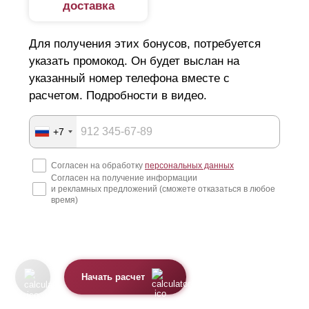
доставка
Для получения этих бонусов, потребуется
указать промокод. Он будет выслан на
указанный номер телефона вместе с
расчетом. Подробности в видео.
+7
Согласен на обработку
персональных данных
Согласен на получение информации
и рекламных предложений (сможете отказаться в любое
время)
Начать расчет