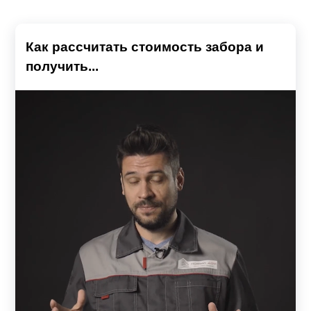
Как рассчитать стоимость забора и
получить...