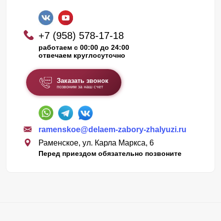
+7 (958) 578-17-18
работаем с 00:00 до 24:00
отвечаем круглосуточно
Заказать звонок
позвоним за наш счет
ramenskoe@delaem-zabory-zhalyuzi.ru
Раменское, ул. Карла Маркса, 6
Перед приездом обязательно позвоните