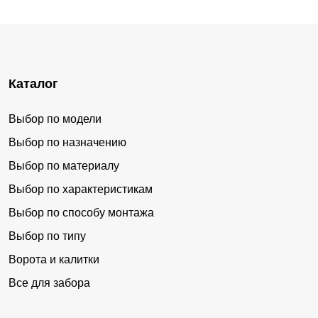
Каталог
Выбор по модели
Выбор по назначению
Выбор по материалу
Выбор по характеристикам
Выбор по способу монтажа
Выбор по типу
Ворота и калитки
Все для забора