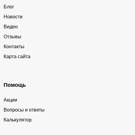
Блог
Новости
Видео
Отзывы
Контакты
Карта сайта
Помощь
Акции
Вопросы и ответы
Калькулятор