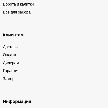
Ворота и калитки
Все для забора
Клиентам
Доставка
Оплата
Дилерам
Гарантия
Замер
Информация