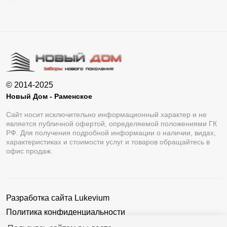
© 2014-2025
Новый Дом - Раменское
Сайт носит исключительно информационный характер и не
является публичной офертой, определяемой положениями ГК
РФ. Для получения подробной информации о наличии, видах,
характеристиках и стоимости услуг и товаров обращайтесь в
офис продаж.
Разработка сайта
Lukevium
Политика конфиденциальности
Пользовательское соглашение