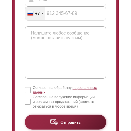
+7
Согласен на обработку
персональных
данных
Согласен на получение информации
и рекламных предложений (сможете
отказаться в любое время)
Отправить