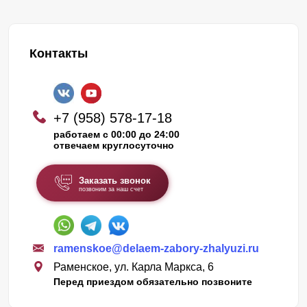
Контакты
+7 (958) 578-17-18
работаем с 00:00 до 24:00
отвечаем круглосуточно
Заказать звонок
позвоним за наш счет
ramenskoe@delaem-zabory-zhalyuzi.ru
Раменское, ул. Карла Маркса, 6
Перед приездом обязательно позвоните