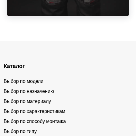
Каталог
Выбор по модели
Выбор по назначению
Выбор по материалу
Выбор по характеристикам
Выбор по способу монтажа
Выбор по типу