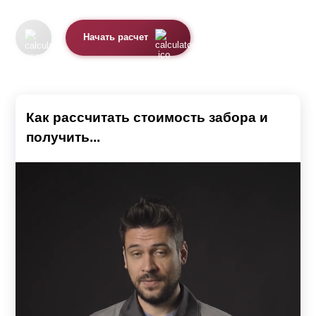
Начать расчет
Как рассчитать стоимость забора и
получить...