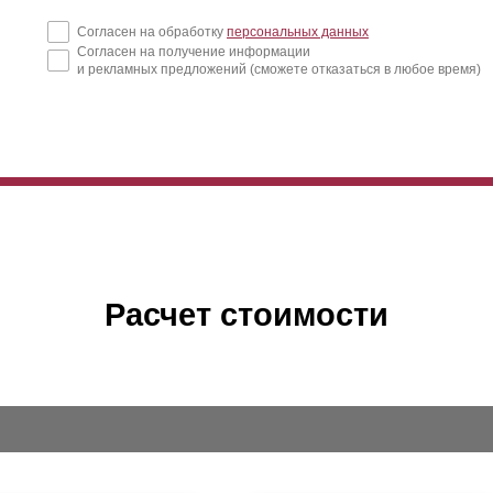
Согласен на обработку
персональных данных
Согласен на получение информации
и рекламных предложений (сможете отказаться в любое время)
Расчет стоимости