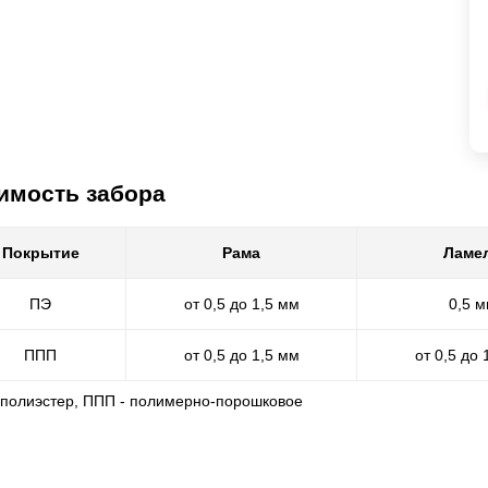
имость забора
Покрытие
Рама
Ламе
ПЭ
от 0,5 до 1,5 мм
0,5 
ППП
от 0,5 до 1,5 мм
от 0,5 до 
- полиэстер, ППП - полимерно-порошковое