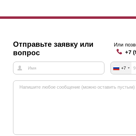
Отправьте заявку или
Или позв
вопрос
+7 (
+7