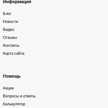
Информация
Блог
Новости
Видео
Отзывы
Контакты
Карта сайта
Помощь
Акции
Вопросы и ответы
Калькулятор