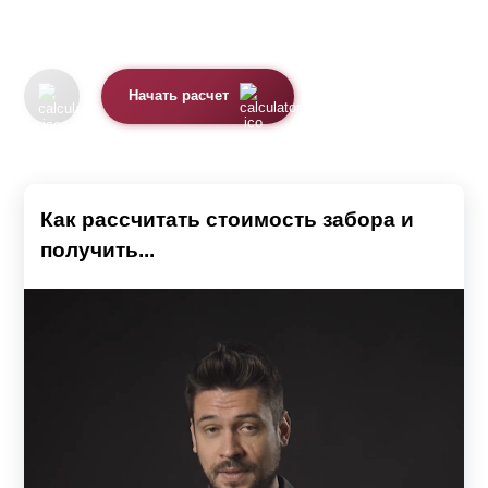
Начать расчет
Как рассчитать стоимость забора и
получить...