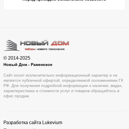
© 2014-2025
Новый Дом - Раменское
Сайт носит исключительно информационный характер и не
является публичной офертой, определяемой положениями ГК
РФ. Для получения подробной информации о наличии, видах,
характеристиках и стоимости услуг и товаров обращайтесь в
офис продаж.
Разработка сайта
Lukevium