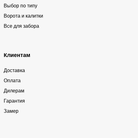
Выбор по типу
Ворота и калитки
Все для забора
Клиентам
Доставка
Оплата
Дилерам
Гарантия
Замер