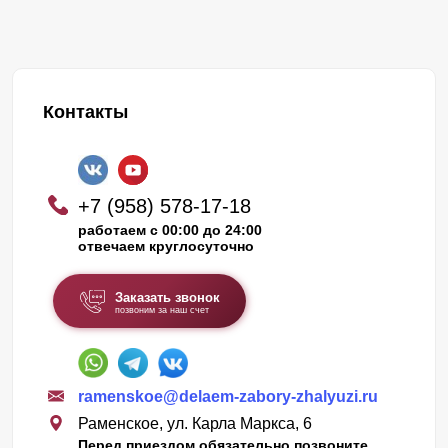
Контакты
+7 (958) 578-17-18
работаем с 00:00 до 24:00
отвечаем круглосуточно
Заказать звонок
позвоним за наш счет
ramenskoe@delaem-zabory-zhalyuzi.ru
Раменское, ул. Карла Маркса, 6
Перед приездом обязательно позвоните