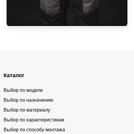
Каталог
Выбор по модели
Выбор по назначению
Выбор по материалу
Выбор по характеристикам
Выбор по способу монтажа