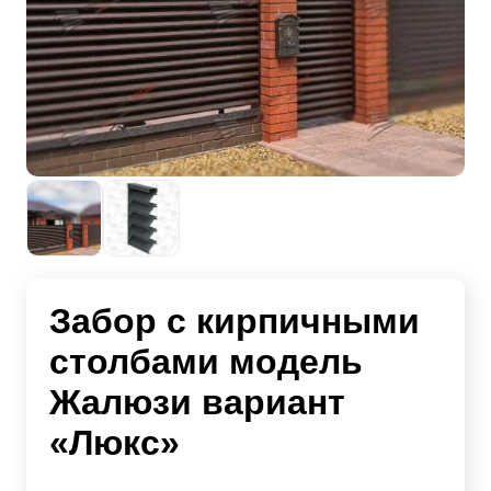
Забор с кирпичными
столбами модель
Жалюзи вариант
«Люкс»