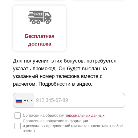
Бесплатная
доставка
Для получения этих бонусов, потребуется
указать промокод. Он будет выслан на
указанный номер телефона вместе с
расчетом. Подробности в видео.
+7
Согласен на обработку
персональных данных
Согласен на получение информации
и рекламных предложений (сможете отказаться в любое
время)